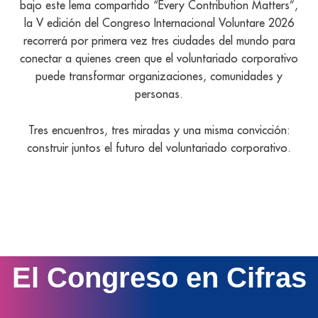
bajo este lema compartido “Every Contribution Matters”,
la V edición del Congreso Internacional Voluntare 2026
recorrerá por primera vez tres ciudades del mundo para
conectar a quienes creen que el voluntariado corporativo
puede transformar organizaciones, comunidades y
personas.
Tres encuentros, tres miradas y una misma convicción:
construir juntos el futuro del voluntariado corporativo.
El Congreso en Cifras