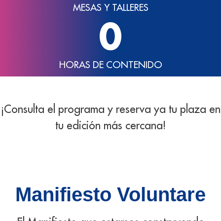
MESAS Y TALLERES
0
HORAS DE CONTENIDO
¡Consulta el programa y reserva ya tu plaza en
tu edición más cercana!
Manifiesto Voluntare