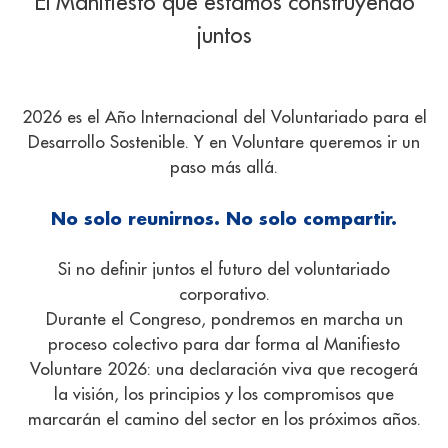
El Manifiesto que estamos construyendo
juntos
2026 es el Año Internacional del Voluntariado para el
Desarrollo Sostenible. Y en Voluntare queremos ir un
paso más allá.
No solo reunirnos. No solo compartir.
Si no definir juntos el futuro del voluntariado
corporativo.
Durante el Congreso, pondremos en marcha un
proceso colectivo para dar forma al Manifiesto
Voluntare 2026: una declaración viva que recogerá
la visión, los principios y los compromisos que
marcarán el camino del sector en los próximos años.