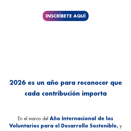
INSCRÍBETE AQUÍ
2026 es un año para reconocer que
cada contribución importa
Año Internacional de los
En el marco del
Voluntarios para el Desarrollo Sostenible,
y