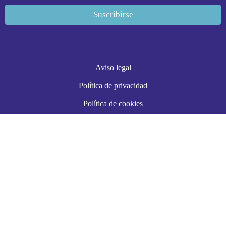
Aviso legal
Política de privacidad
Política de cookies