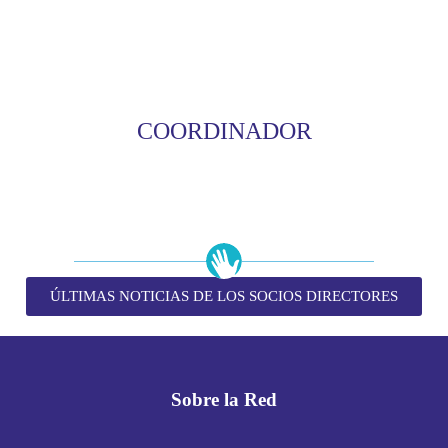
COORDINADOR
ÚLTIMAS NOTICIAS DE LOS SOCIOS DIRECTORES
Sobre la Red