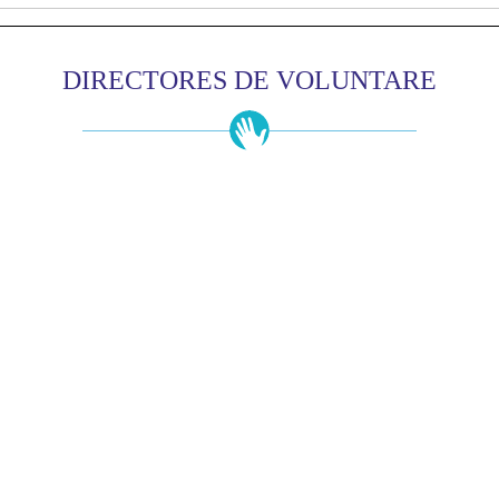
DIRECTORES DE VOLUNTARE