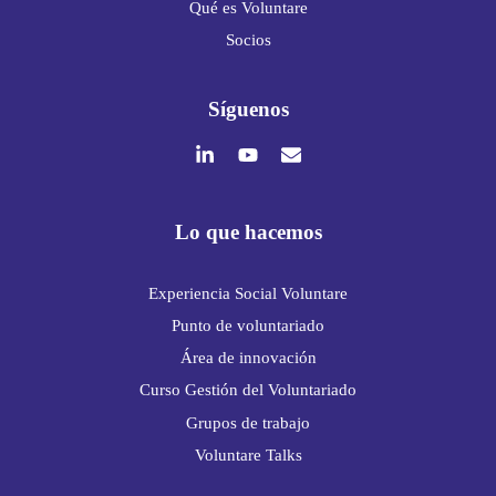
Qué es Voluntare
Socios
Síguenos
Lo que hacemos
Experiencia Social Voluntare
Punto de voluntariado
Área de innovación
Curso Gestión del Voluntariado
Grupos de trabajo
Voluntare Talks