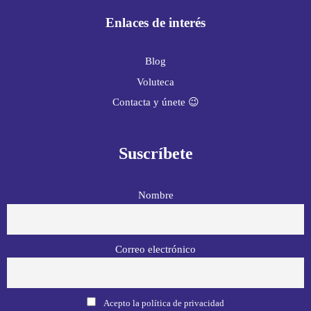
Enlaces de interés
Blog
Voluteca
Contacta y únete 😉
Suscríbete
Nombre
Correo electrónico
Acepto la política de privacidad