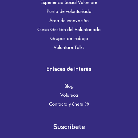
Experiencia Social Voluntare
Punto de voluntariado
Área de innovación
Curso Gestión del Voluntariado
Grupos de trabajo
Voluntare Talks
Enlaces de interés
Blog
Voluteca
Contacta y únete 😉
Suscríbete