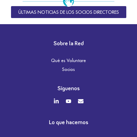
ÚLTIMAS NOTICIAS DE LOS SOCIOS DIRECTORES
Sobre la Red
Qué es Voluntare
Socios
Síguenos
Lo que hacemos