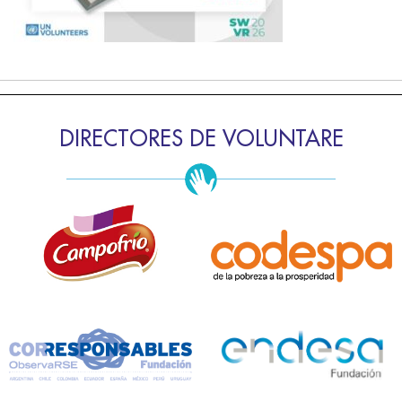
DIRECTORES DE VOLUNTARE