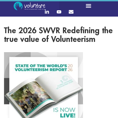
The 2026 SWVR Redefining the
true value of Volunteerism