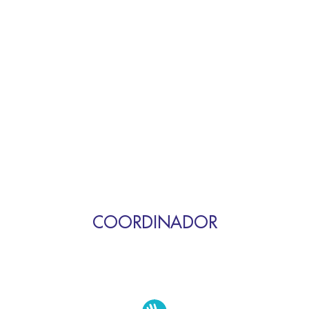
COORDINADOR