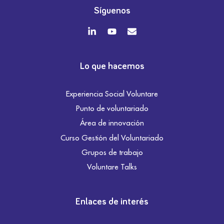
Síguenos
Lo que hacemos
Experiencia Social Voluntare
Punto de voluntariado
Área de innovación
Curso Gestión del Voluntariado
Grupos de trabajo
Voluntare Talks
Enlaces de interés