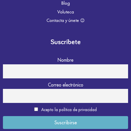
Blog
Voluteca
Contacta y únete 😉
Suscríbete
Nombre
Correo electrónico
Acepto la política de privacidad