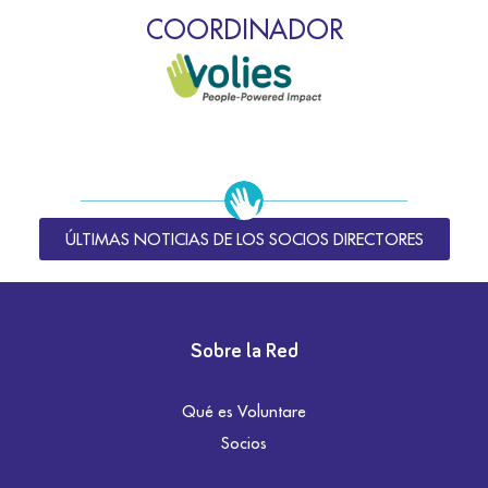
COORDINADOR
ÚLTIMAS NOTICIAS DE LOS SOCIOS DIRECTORES
Sobre la Red
Qué es Voluntare
Socios