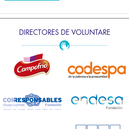
DIRECTORES DE VOLUNTARE