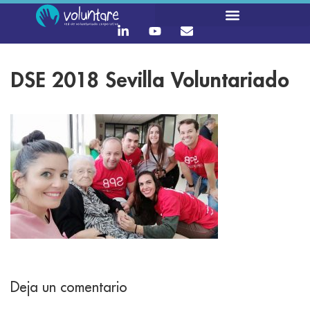
DSE 2018 Sevilla Voluntariado
Deja un comentario