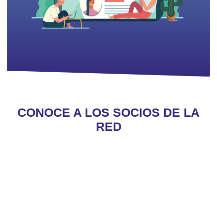
CONOCE A LOS SOCIOS DE LA
RED