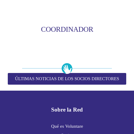
COORDINADOR
ÚLTIMAS NOTICIAS DE LOS SOCIOS DIRECTORES
Sobre la Red
Qué es Voluntare