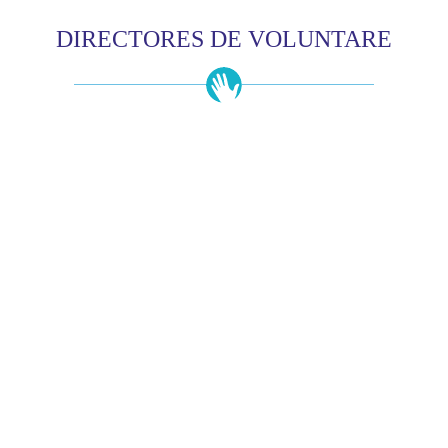
DIRECTORES DE VOLUNTARE