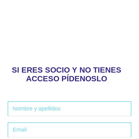
SI ERES SOCIO Y NO TIENES
ACCESO PÍDENOSLO