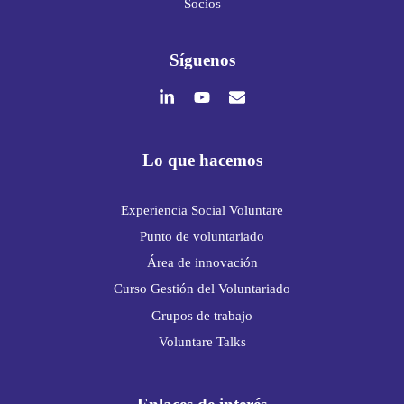
Socios
Síguenos
Lo que hacemos
Experiencia Social Voluntare
Punto de voluntariado
Área de innovación
Curso Gestión del Voluntariado
Grupos de trabajo
Voluntare Talks