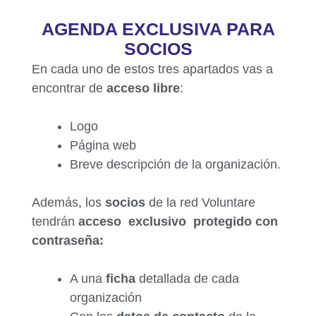
AGENDA EXCLUSIVA PARA
SOCIOS
En cada uno de estos tres apartados vas a
encontrar de
acceso libre
:
Logo
Página web
Breve descripción de la organización.
Además, los
socios
de la red Voluntare
tendrán
acceso exclusivo protegido con
contraseña:
A una
ficha
detallada de cada
organización