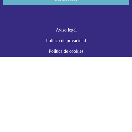
Aviso legal
Política de privacidad
Política de cookies