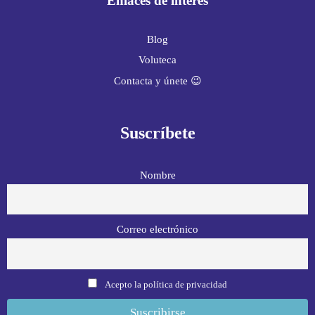
Enlaces de interés
Blog
Voluteca
Contacta y únete 😉
Suscríbete
Nombre
Correo electrónico
Acepto la política de privacidad