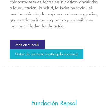
colaboradores de Mafre en iniciativas vinculadas
a la educación, la salud, la inclusión social, el
medioambiente y la respuesta ante emergencias,
generando un impacto positivo y sostenible en
las comunidades donde actúa.
Más en su web
Datos de contacto (restringido a socios)
Fundación Repsol