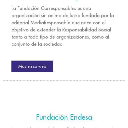
La Fundación Corresponsables es una
organización sin ánimo de lucro fundada por la
editorial MediaResponsable que nace con el
objetivo de extender la Responsabilidad Social
tanto a todo tipo de organizaciones, como al
conjunto de la sociedad.
Más en su web
Fundación Endesa