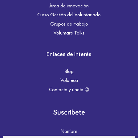
Área de innovación
Curso Gestión del Voluntariado
Grupos de trabajo
Voluntare Talks
Enlaces de interés
Blog
Voluteca
Contacta y únete 😉
Suscríbete
Nombre