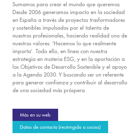
Sumamos para crear el mundo que queremos.
Desde 2006 generamos impacto en la sociedad
en España a través de proyectos trasformadores
y sostenibles impulsados por el talento de
nuestros profesionales, haciendo realidad uno de
nuestros valores: ‘Hacemos lo que realmente
importa’. Todo ello, en línea con nuestra
estrategia en materia ESG, y en la aportación a
los Objetivos de Desarrollo Sostenible y el apoyo
a la Agenda 2030. Y buscando ser un referente
para generar confianza y contribuir al desarrollo
de una sociedad más próspera.
Más en su web
Datos de contacto (restringido a socios)