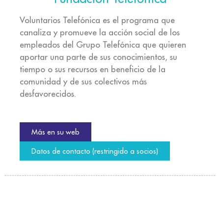
Voluntarios Telefónica es el programa que
canaliza y promueve la acción social de los
empleados del Grupo Telefónica que quieren
aportar una parte de sus conocimientos, su
tiempo o sus recursos en beneficio de la
comunidad y de sus colectivos más
desfavorecidos.
Más en su web
Datos de contacto (restringido a socios)