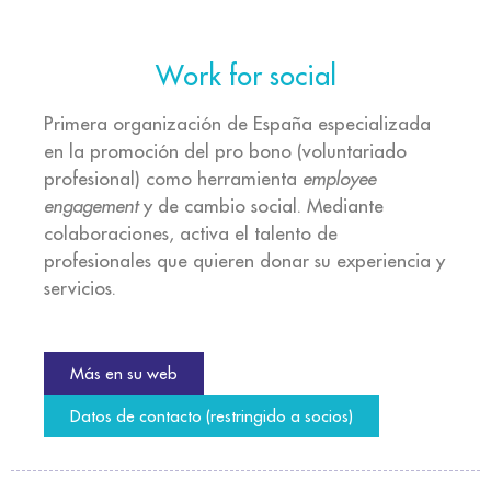
Work for social
Primera organización de España especializada
en la promoción del pro bono (voluntariado
profesional) como herramienta
employee
engagement
y de cambio social. Mediante
colaboraciones, activa el talento de
profesionales que quieren donar su experiencia y
servicios.
Más en su web
Datos de contacto (restringido a socios)