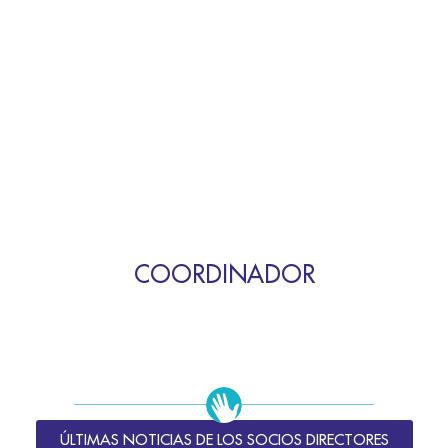
COORDINADOR
ÚLTIMAS NOTICIAS DE LOS SOCIOS DIRECTORES