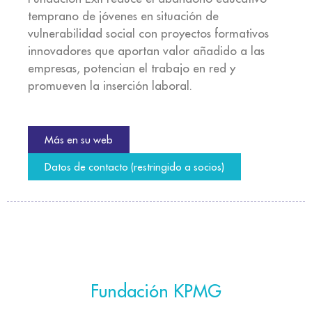
temprano de jóvenes en situación de
vulnerabilidad social con proyectos formativos
innovadores que aportan valor añadido a las
empresas, potencian el trabajo en red y
promueven la inserción laboral.
Más en su web
Datos de contacto (restringido a socios)
Fundación KPMG