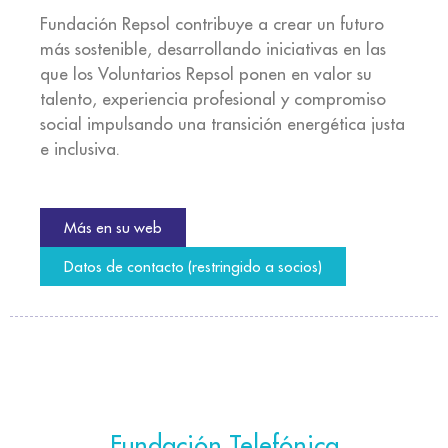
Fundación Repsol contribuye a crear un futuro
más sostenible, desarrollando iniciativas en las
que los Voluntarios Repsol ponen en valor su
talento, experiencia profesional y compromiso
social impulsando una transición energética justa
e inclusiva.
Más en su web
Datos de contacto (restringido a socios)
Fundación Telefónica