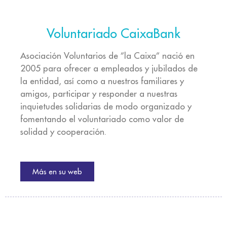
Voluntariado CaixaBank
Asociación Voluntarios de ”la Caixa” nació en
2005 para ofrecer a empleados y jubilados de
la entidad, así como a nuestros familiares y
amigos, participar y responder a nuestras
inquietudes solidarias de modo organizado y
fomentando el voluntariado como valor de
solidad y cooperación.
Más en su web