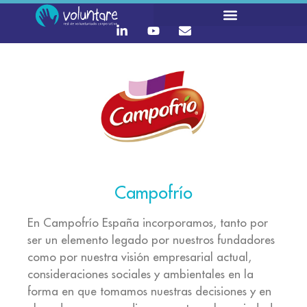
Campofrío
En Campofrío España incorporamos, tanto por
ser un elemento legado por nuestros fundadores
como por nuestra visión empresarial actual,
consideraciones sociales y ambientales en la
forma en que tomamos nuestras decisiones y en