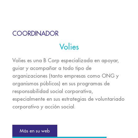
COORDINADOR
Volies
Volies es una B Corp especializada en apoyar,
guiar y acompañar a todo tipo de
organizaciones (tanto empresas como ONG y
organismos públicos) en sus programas de
responsabilidad social corporativa,
especialmente en sus estrategias de voluntariado
corporativo y acción social.
Más en su web