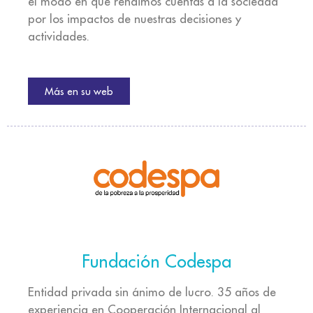
el modo en que rendimos cuentas a la sociedad
por los impactos de nuestras decisiones y
actividades.
Más en su web
Fundación Codespa
Entidad privada sin ánimo de lucro. 35 años de
experiencia en Cooperación Internacional al