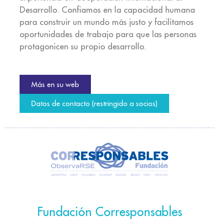
Desarrollo. Confiamos en la capacidad humana
para construir un mundo más justo y facilitamos
oportunidades de trabajo para que las personas
protagonicen su propio desarrollo.
Más en su web
Datos de contacto (restringido a socios)
Fundación Corresponsables