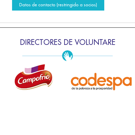
Datos de contacto (restringido a socios)
DIRECTORES DE VOLUNTARE