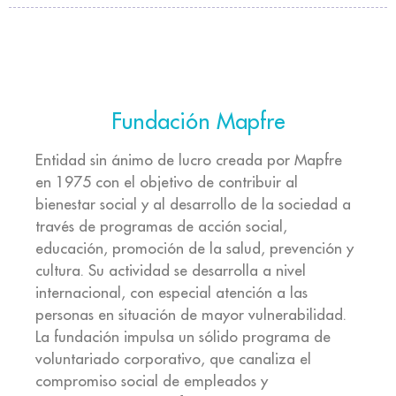
Fundación Mapfre
Entidad sin ánimo de lucro creada por Mapfre
en 1975 con el objetivo de contribuir al
bienestar social y al desarrollo de la sociedad a
través de programas de acción social,
educación, promoción de la salud, prevención y
cultura. Su actividad se desarrolla a nivel
internacional, con especial atención a las
personas en situación de mayor vulnerabilidad.
La fundación impulsa un sólido programa de
voluntariado corporativo, que canaliza el
compromiso social de empleados y