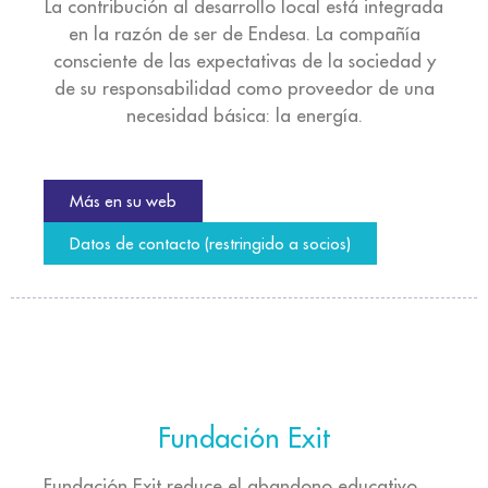
La contribución al desarrollo local está integrada
en la razón de ser de Endesa. La compañía
consciente de las expectativas de la sociedad y
de su responsabilidad como proveedor de una
necesidad básica: la energía.
Más en su web
Datos de contacto (restringido a socios)
Fundación Exit
Fundación Exit reduce el abandono educativo