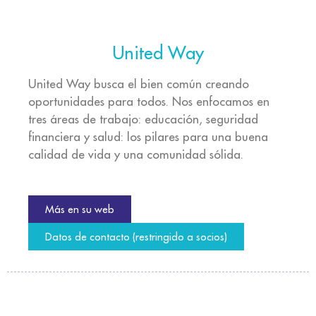
United Way
United Way busca el bien común creando
oportunidades para todos. Nos enfocamos en
tres áreas de trabajo: educación, seguridad
financiera y salud: los pilares para una buena
calidad de vida y una comunidad sólida.
Más en su web
Datos de contacto (restringido a socios)