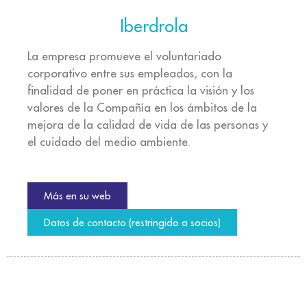
Iberdrola
La empresa promueve el voluntariado
corporativo entre sus empleados, con la
finalidad de poner en práctica la visión y los
valores de la Compañía en los ámbitos de la
mejora de la calidad de vida de las personas y
el cuidado del medio ambiente.
Más en su web
Datos de contacto (restringido a socios)