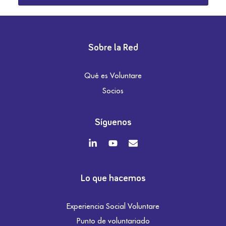
Sobre la Red
Qué es Voluntare
Socios
Síguenos
Lo que hacemos
Experiencia Social Voluntare
Punto de voluntariado