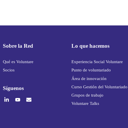
Sobre la Red
Lo que hacemos
Qué es Voluntare
Experiencia Social Voluntare
Socios
Punto de voluntariado
Área de innovación
Curso Gestión del Voluntariado
Síguenos
Grupos de trabajo
Voluntare Talks