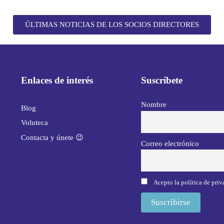
ÚLTIMAS NOTICIAS DE LOS SOCIOS DIRECTORES
Enlaces de interés
Suscríbete
Nombre
Blog
Voluteca
Contacta y únete 😉
Correo electrónico
Acepto la política de pri