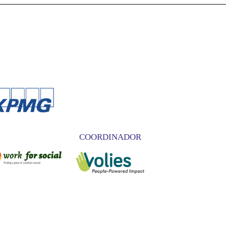
COORDINADOR