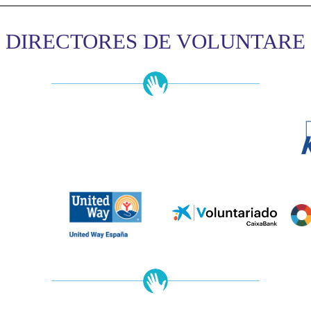
DIRECTORES DE VOLUNTARE