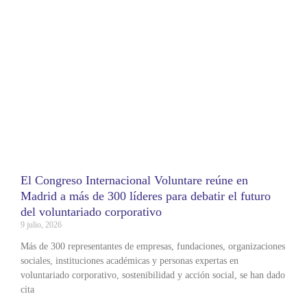
El Congreso Internacional Voluntare reúne en
Madrid a más de 300 líderes para debatir el futuro
del voluntariado corporativo
9 julio, 2026
Más de 300 representantes de empresas, fundaciones, organizaciones
sociales, instituciones académicas y personas expertas en
voluntariado corporativo, sostenibilidad y acción social, se han dado
cita