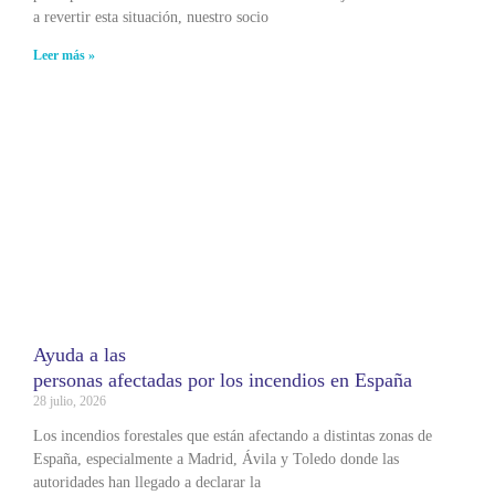
a revertir esta situación, nuestro socio
Leer más »
Ayuda a las
personas afectadas por los incendios en España
28 julio, 2026
Los incendios forestales que están afectando a distintas zonas de
España, especialmente a Madrid, Ávila y Toledo donde las
autoridades han llegado a declarar la