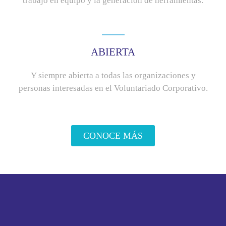
trabajo en equipo y la generación de herramientas.
ABIERTA
Y siempre abierta a todas las organizaciones y
personas interesadas en el Voluntariado Corporativo.
CONOCE MÁS