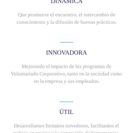
DINÁMICA
Que promueve el encuentro, el intercambio de
conocimiento y la difusión de buenas prácticas.
INNOVADORA
Mejorando el impacto de los programas de
Voluntariado Corporativo, tanto en la sociedad como
en la empresa y sus empleados.
ÚTIL
Desarrollamos formatos novedosos, facilitamos el