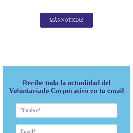
MÁS NOTICIAS
Recibe toda la actualidad del
Voluntariado Corporativo en tu email