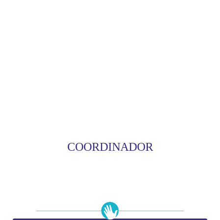
COORDINADOR