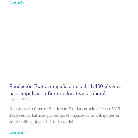
Leer más »
Fundación Exit acompaña a más de 1.450 jóvenes
para impulsar su futuro educativo y laboral
1 julio, 2026
Nuestro socio director Fundación Exit ha cerrado el curso 2025-
2026 con un balance que refleja el impacto de su trabajo por la
empleabilidad juvenil. A lo largo del
Leer más »