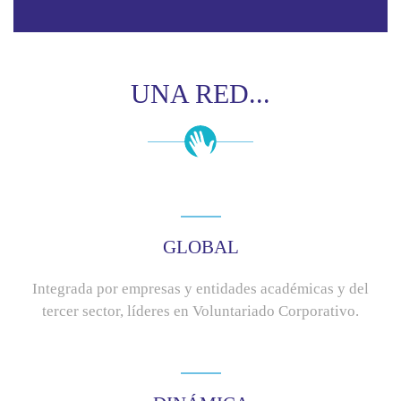
UNA RED...
GLOBAL
Integrada por empresas y entidades académicas y del
tercer sector, líderes en Voluntariado Corporativo.