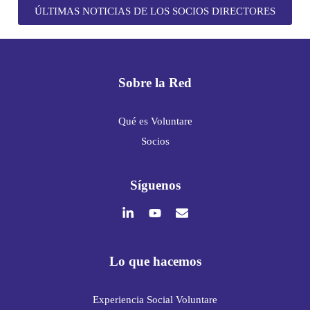
ÚLTIMAS NOTICIAS DE LOS SOCIOS DIRECTORES
Sobre la Red
Qué es Voluntare
Socios
Síguenos
Lo que hacemos
Experiencia Social Voluntare