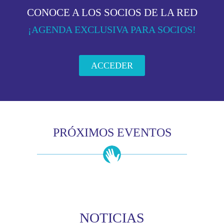
CONOCE A LOS SOCIOS DE LA RED
¡AGENDA EXCLUSIVA PARA SOCIOS!
ACCEDER
PRÓXIMOS EVENTOS
NOTICIAS