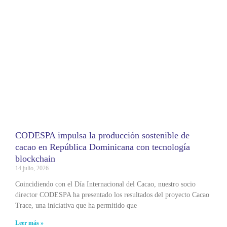
CODESPA impulsa la producción sostenible de
cacao en República Dominicana con tecnología
blockchain
14 julio, 2026
Coincidiendo con el Día Internacional del Cacao, nuestro socio
director CODESPA ha presentado los resultados del proyecto Cacao
Trace, una iniciativa que ha permitido que
Leer más »