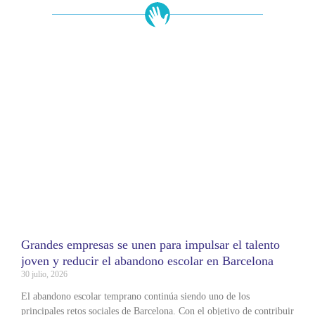
Todas
Grandes empresas se unen para impulsar el talento
joven y reducir el abandono escolar en Barcelona
30 julio, 2026
El abandono escolar temprano continúa siendo uno de los
principales retos sociales de Barcelona. Con el objetivo de contribuir