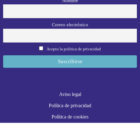
Nombre
Correo electrónico
Acepto la política de privacidad
Aviso legal
Política de privacidad
Política de cookies