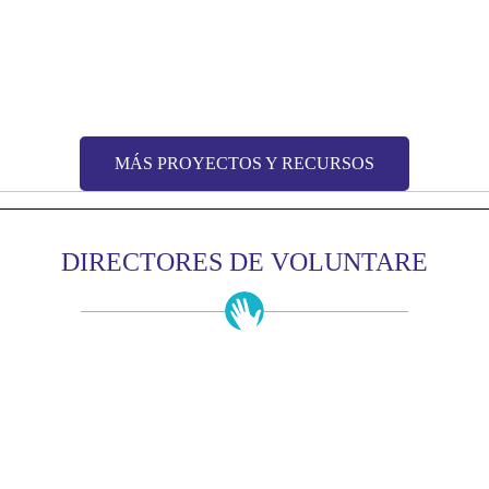
MÁS PROYECTOS Y RECURSOS
DIRECTORES DE VOLUNTARE