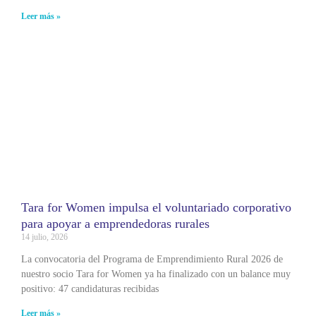
Leer más »
Tara for Women impulsa el voluntariado corporativo
para apoyar a emprendedoras rurales
14 julio, 2026
La convocatoria del Programa de Emprendimiento Rural 2026 de
nuestro socio Tara for Women ya ha finalizado con un balance muy
positivo: 47 candidaturas recibidas
Leer más »