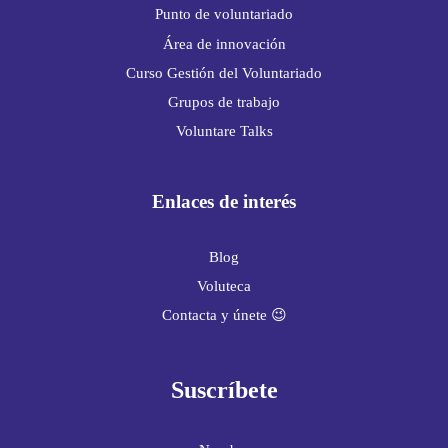
Punto de voluntariado
Área de innovación
Curso Gestión del Voluntariado
Grupos de trabajo
Voluntare Talks
Enlaces de interés
Blog
Voluteca
Contacta y únete 😉
Suscríbete