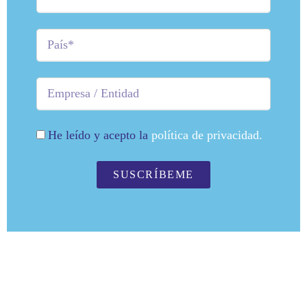
He leído y acepto la
política de privacidad.
SUSCRÍBEME