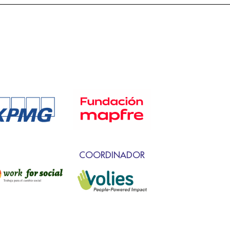
COORDINADOR