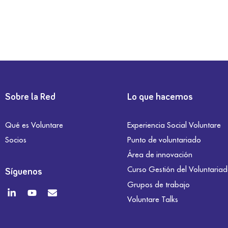
Sobre la Red
Lo que hacemos
Qué es Voluntare
Experiencia Social Voluntare
Socios
Punto de voluntariado
Área de innovación
Curso Gestión del Voluntaria
Síguenos
Grupos de trabajo
Voluntare Talks