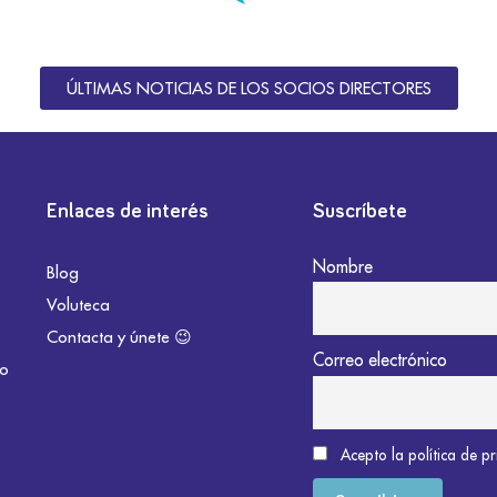
ÚLTIMAS NOTICIAS DE LOS SOCIOS DIRECTORES
Enlaces de interés
Suscríbete
Nombre
Blog
Voluteca
Contacta y únete 😉
Correo electrónico
do
Acepto la política de p