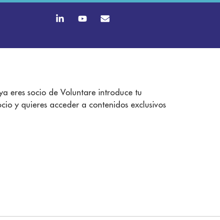
 ya eres socio de Voluntare introduce tu
socio y quieres acceder a contenidos exclusivos