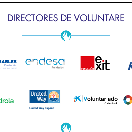
DIRECTORES DE VOLUNTARE