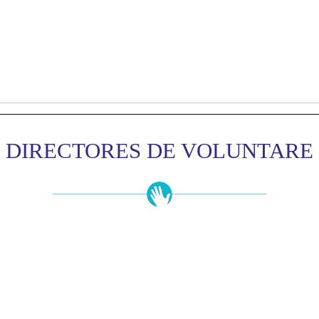
DIRECTORES DE VOLUNTARE