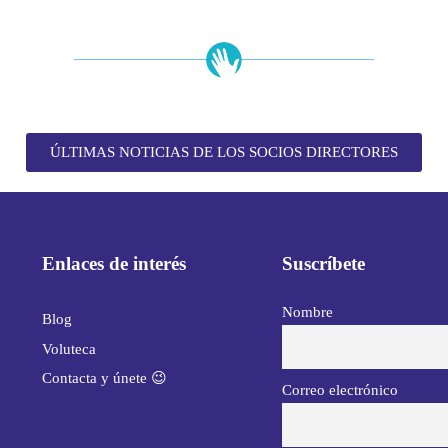
ÚLTIMAS NOTICIAS DE LOS SOCIOS DIRECTORES
Enlaces de interés
Suscríbete
Nombre
Blog
Voluteca
Contacta y únete 😉
Correo electrónico