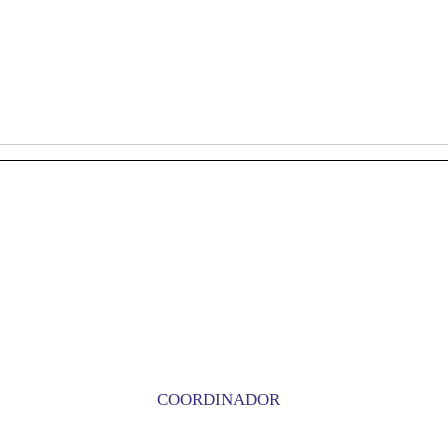
COORDINADOR