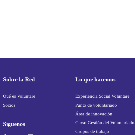
Sobre la Red
Lo que hacemos
Qué es Voluntare
Experiencia Social Voluntare
Socios
Punto de voluntariado
Área de innovación
Curso Gestión del Voluntariado
Síguenos
Grupos de trabajo