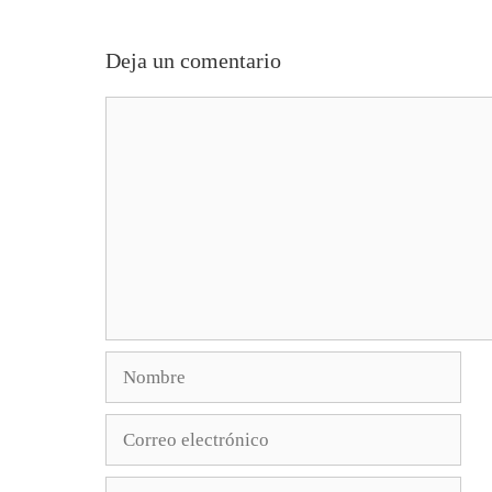
Deja un comentario