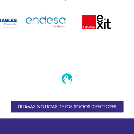
ÚLTIMAS NOTICIAS DE LOS SOCIOS DIRECTORES