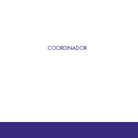
COORDINADOR