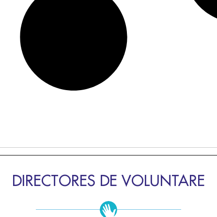
DIRECTORES DE VOLUNTARE