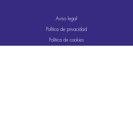
Aviso legal
Política de privacidad
Política de cookies