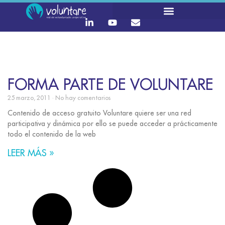
FORMA PARTE DE VOLUNTARE
25 marzo, 2011
No hay comentarios
Contenido de acceso gratuito Voluntare quiere ser una red
participativa y dinámica por ello se puede acceder a prácticamente
todo el contenido de la web
LEER MÁS »