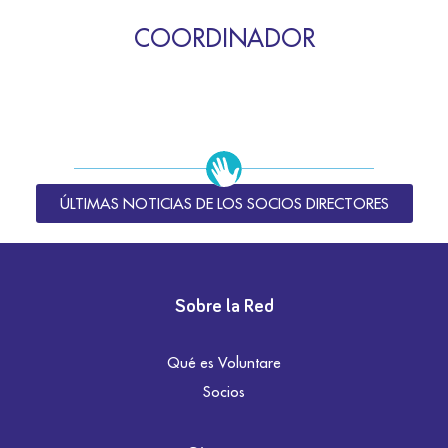
COORDINADOR
ÚLTIMAS NOTICIAS DE LOS SOCIOS DIRECTORES
Sobre la Red
Qué es Voluntare
Socios