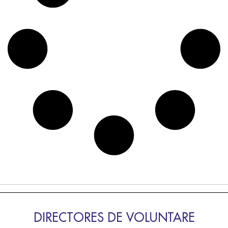
DIRECTORES DE VOLUNTARE