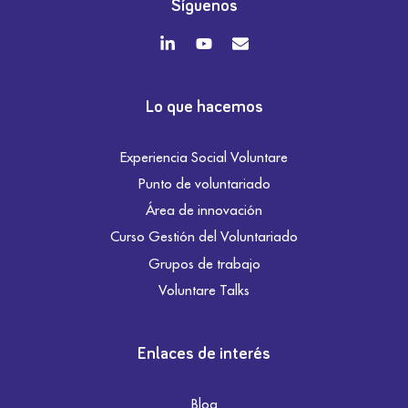
Síguenos
Lo que hacemos
Experiencia Social Voluntare
Punto de voluntariado
Área de innovación
Curso Gestión del Voluntariado
Grupos de trabajo
Voluntare Talks
Enlaces de interés
Blog