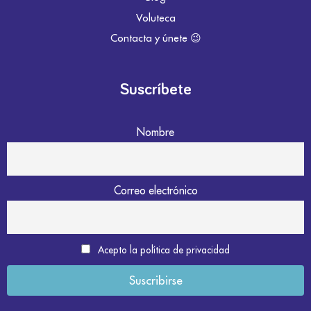
Voluteca
Contacta y únete 😉
Suscríbete
Nombre
Correo electrónico
Acepto la política de privacidad