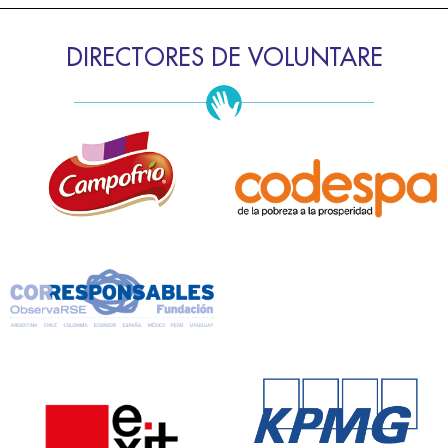
DIRECTORES DE VOLUNTARE