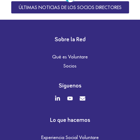
ÚLTIMAS NOTICIAS DE LOS SOCIOS DIRECTORES
Sobre la Red
Qué es Voluntare
Socios
Síguenos
Lo que hacemos
Experiencia Social Voluntare