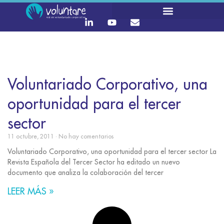
Voluntariado Corporativo, una
oportunidad para el tercer
sector
11 octubre, 2011
No hay comentarios
Voluntariado Corporativo, una oportunidad para el tercer sector La
Revista Española del Tercer Sector ha editado un nuevo
documento que analiza la colaboración del tercer
LEER MÁS »