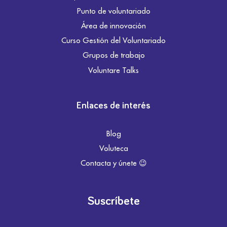
Punto de voluntariado
Área de innovación
Curso Gestión del Voluntariado
Grupos de trabajo
Voluntare Talks
Enlaces de interés
Blog
Voluteca
Contacta y únete 😉
Suscríbete