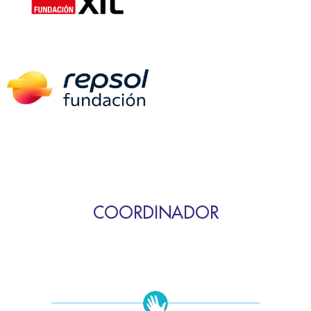
COORDINADOR