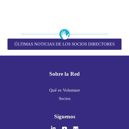
ÚLTIMAS NOTICIAS DE LOS SOCIOS DIRECTORES
Sobre la Red
Qué es Voluntare
Socios
Síguenos