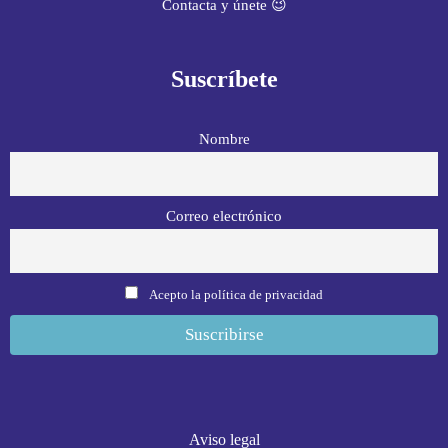
Contacta y únete 😉
Suscríbete
Nombre
Correo electrónico
Acepto la política de privacidad
Aviso legal