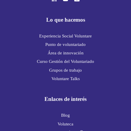
Lo que hacemos
Experiencia Social Voluntare
Punto de voluntariado
Área de innovación
Curso Gestión del Voluntariado
Grupos de trabajo
Voluntare Talks
Enlaces de interés
Blog
Voluteca