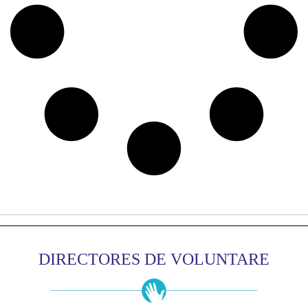
DIRECTORES DE VOLUNTARE