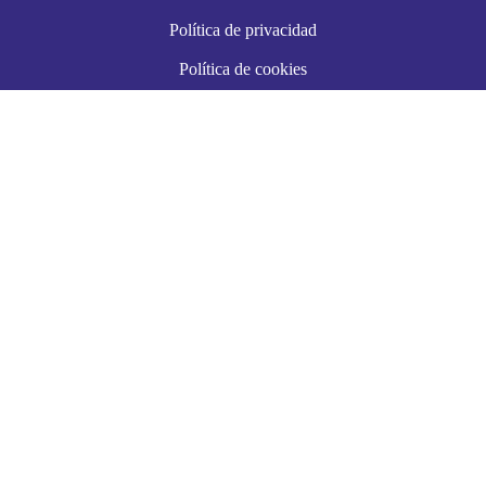
Política de privacidad
Política de cookies