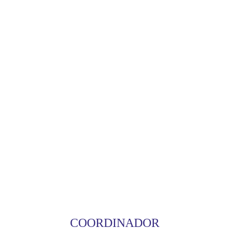
COORDINADOR