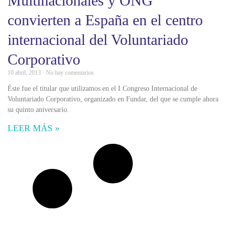
Multinacionales y ONG
convierten a España en el centro
internacional del Voluntariado
Corporativo
10 abril, 2013
No hay comentarios
Éste fue el titular que utilizamos en el I Congreso Internacional de
Voluntariado Corporativo, organizado en Fundar, del que se cumple ahora
su quinto aniversario.
LEER MÁS »