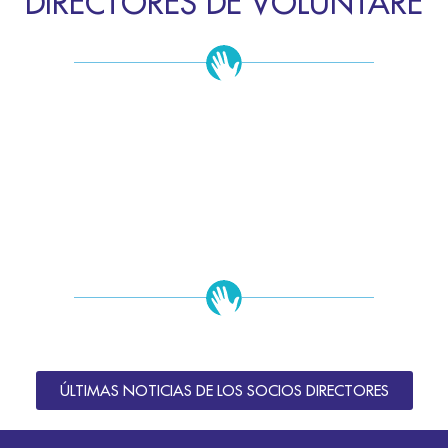
DIRECTORES DE VOLUNTARE
ÚLTIMAS NOTICIAS DE LOS SOCIOS DIRECTORES