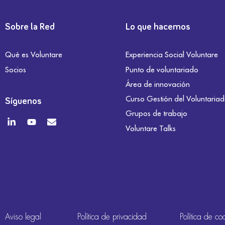
Sobre la Red
Lo que hacemos
Qué es Voluntare
Experiencia Social Voluntare
Socios
Punto de voluntariado
Área de innovación
Curso Gestión del Voluntaria
Síguenos
Grupos de trabajo
Voluntare Talks
Aviso legal
Política de privacidad
Política de co