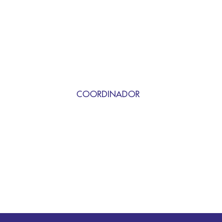
COORDINADOR