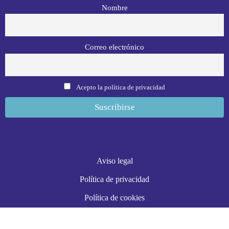
Nombre
Correo electrónico
Acepto la política de privacidad
Aviso legal
Política de privacidad
Política de cookies