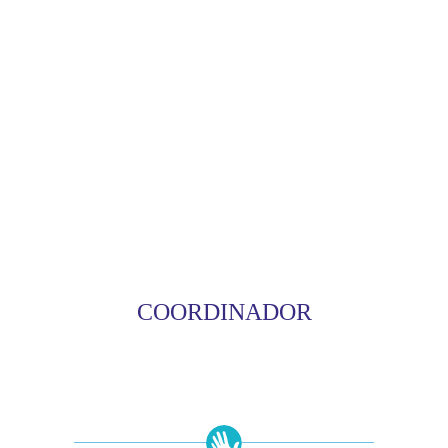
COORDINADOR