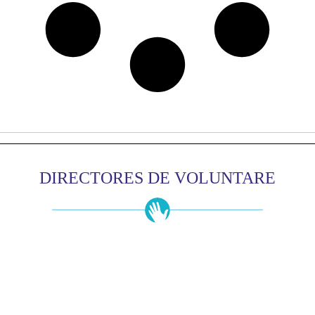
DIRECTORES DE VOLUNTARE