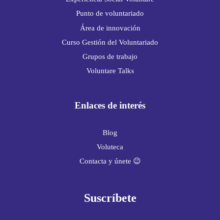
Punto de voluntariado
Área de innovación
Curso Gestión del Voluntariado
Grupos de trabajo
Voluntare Talks
Enlaces de interés
Blog
Voluteca
Contacta y únete 😉
Suscríbete