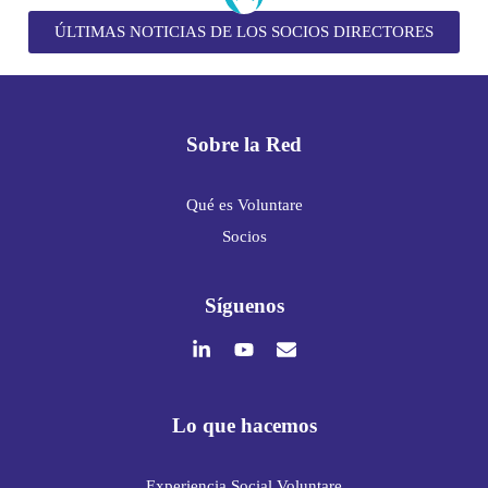
ÚLTIMAS NOTICIAS DE LOS SOCIOS DIRECTORES
Sobre la Red
Qué es Voluntare
Socios
Síguenos
Lo que hacemos
Experiencia Social Voluntare