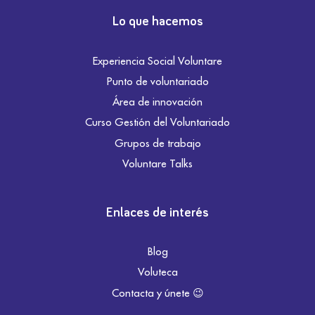
Lo que hacemos
Experiencia Social Voluntare
Punto de voluntariado
Área de innovación
Curso Gestión del Voluntariado
Grupos de trabajo
Voluntare Talks
Enlaces de interés
Blog
Voluteca
Contacta y únete 😉