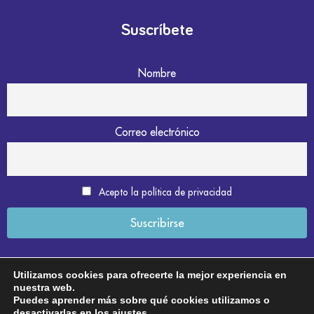
Suscríbete
Nombre
Correo electrónico
Acepto la política de privacidad
Utilizamos cookies para ofrecerte la mejor experiencia en
nuestra web.
Aviso legal
Puedes aprender más sobre qué cookies utilizamos o
desactivarlas en los
ajustes
.