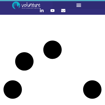
It seems we can't find what you're looking for.