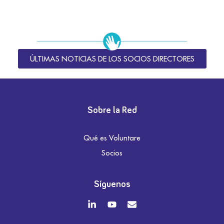
ÚLTIMAS NOTICIAS DE LOS SOCIOS DIRECTORES
Sobre la Red
Qué es Voluntare
Socios
Síguenos