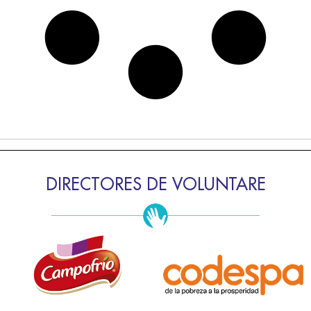
DIRECTORES DE VOLUNTARE