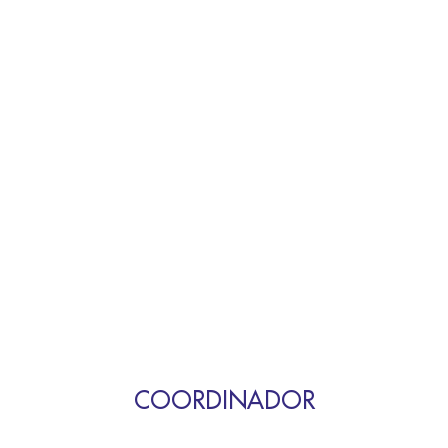
COORDINADOR