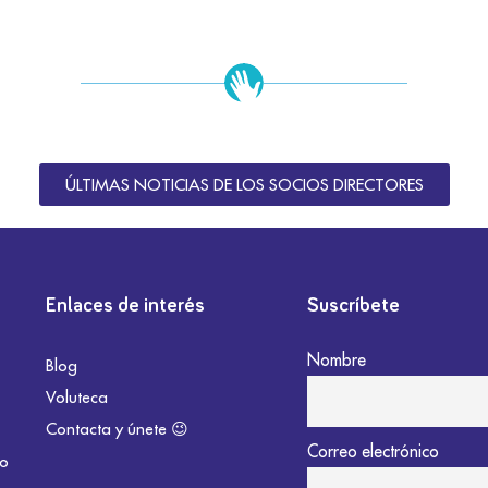
ÚLTIMAS NOTICIAS DE LOS SOCIOS DIRECTORES
Enlaces de interés
Suscríbete
Nombre
Blog
Voluteca
Contacta y únete 😉
Correo electrónico
do