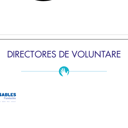
DIRECTORES DE VOLUNTARE