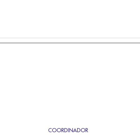
COORDINADOR