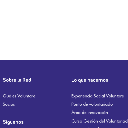
Sobre la Red
Lo que hacemos
Qué es Voluntare
Experiencia Social Voluntare
Socios
Punto de voluntariado
Área de innovación
Curso Gestión del Voluntaria
Síguenos