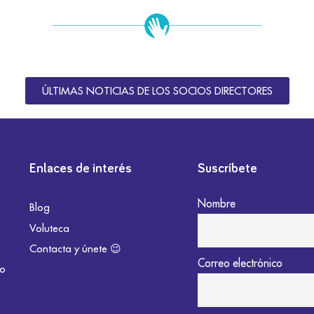
ÚLTIMAS NOTICIAS DE LOS SOCIOS DIRECTORES
Enlaces de interés
Suscríbete
Nombre
Blog
Voluteca
Contacta y únete 😉
Correo electrónico
do