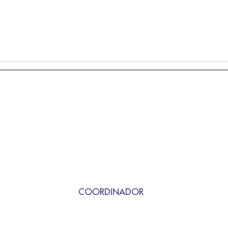
COORDINADOR