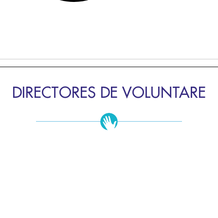
DIRECTORES DE VOLUNTARE