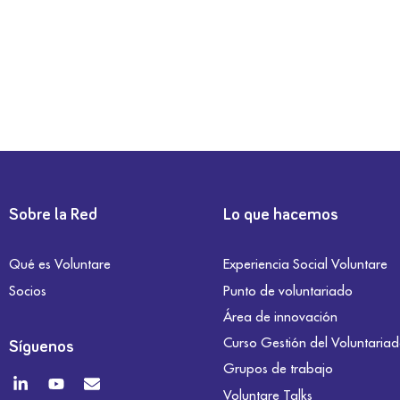
Sobre la Red
Lo que hacemos
Qué es Voluntare
Experiencia Social Voluntare
Socios
Punto de voluntariado
Área de innovación
Curso Gestión del Voluntaria
Síguenos
Grupos de trabajo
Voluntare Talks