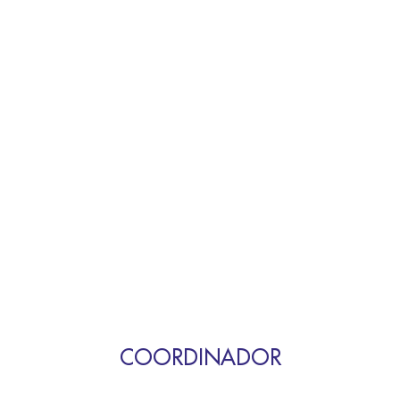
COORDINADOR