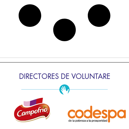
DIRECTORES DE VOLUNTARE