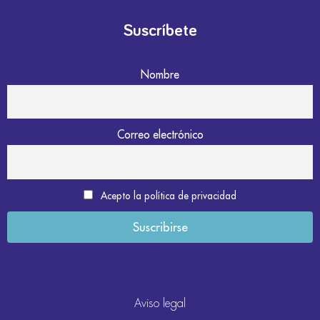
Suscríbete
Nombre
Correo electrónico
Acepto la política de privacidad
Aviso legal