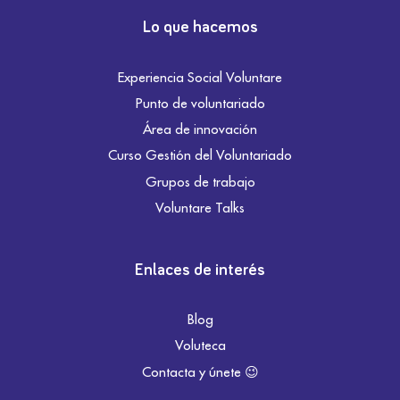
Lo que hacemos
Experiencia Social Voluntare
Punto de voluntariado
Área de innovación
Curso Gestión del Voluntariado
Grupos de trabajo
Voluntare Talks
Enlaces de interés
Blog
Voluteca
Contacta y únete 😉