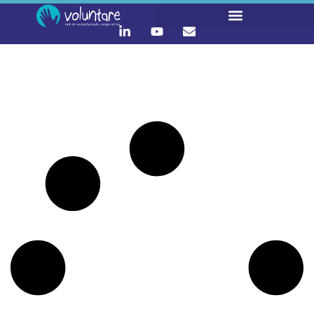
It seems we can't find what you're looking for.