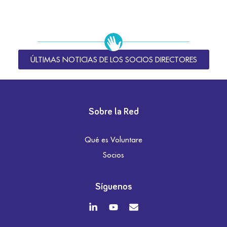
ÚLTIMAS NOTICIAS DE LOS SOCIOS DIRECTORES
Sobre la Red
Qué es Voluntare
Socios
Síguenos