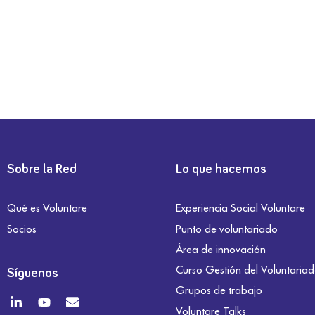
Sobre la Red
Lo que hacemos
Qué es Voluntare
Experiencia Social Voluntare
Socios
Punto de voluntariado
Área de innovación
Curso Gestión del Voluntaria
Síguenos
Grupos de trabajo
Voluntare Talks