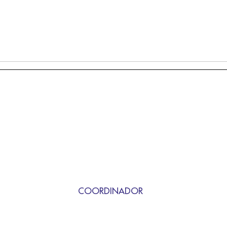
COORDINADOR