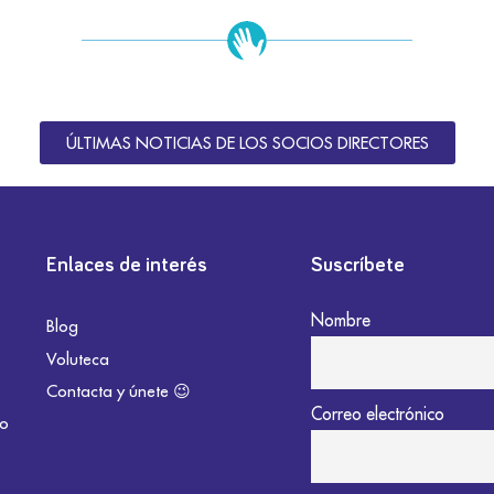
ÚLTIMAS NOTICIAS DE LOS SOCIOS DIRECTORES
Enlaces de interés
Suscríbete
Nombre
Blog
Voluteca
Contacta y únete 😉
Correo electrónico
do