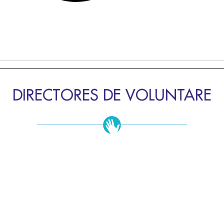
DIRECTORES DE VOLUNTARE