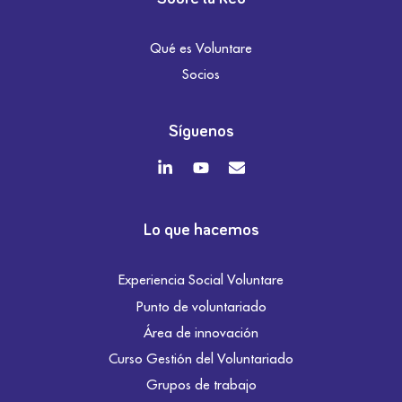
Qué es Voluntare
Socios
Síguenos
Lo que hacemos
Experiencia Social Voluntare
Punto de voluntariado
Área de innovación
Curso Gestión del Voluntariado
Grupos de trabajo