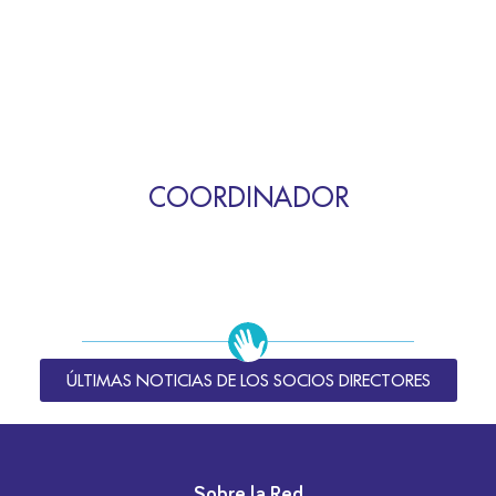
COORDINADOR
ÚLTIMAS NOTICIAS DE LOS SOCIOS DIRECTORES
Sobre la Red