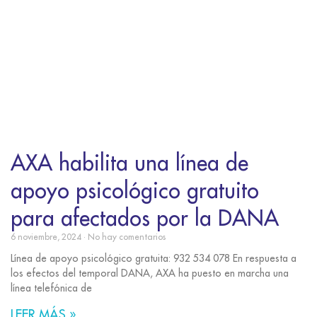
AXA habilita una línea de
apoyo psicológico gratuito
para afectados por la DANA
6 noviembre, 2024
No hay comentarios
Línea de apoyo psicológico gratuita: 932 534 078 En respuesta a
los efectos del temporal DANA, AXA ha puesto en marcha una
línea telefónica de
LEER MÁS »