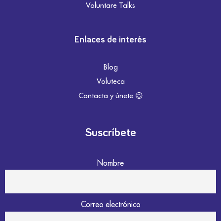
Voluntare Talks
Enlaces de interés
Blog
Voluteca
Contacta y únete 😉
Suscríbete
Nombre
Correo electrónico