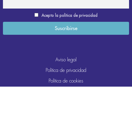
Acepto la política de privacidad
Aviso legal
Política de privacidad
Política de cookies