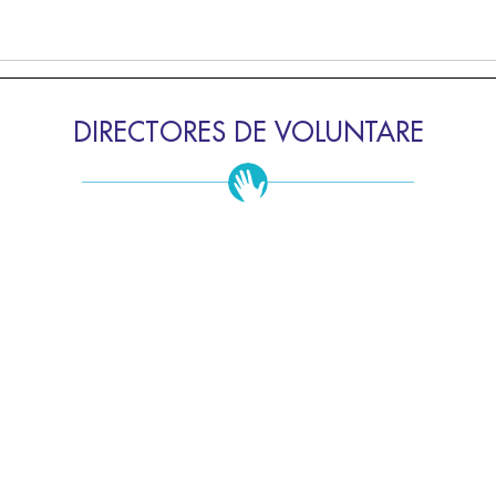
DIRECTORES DE VOLUNTARE