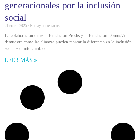
generacionales por la inclusión
social
21 enero, 2025
No hay comentarios
La colaboración entre la Fundación Prodis y la Fundación DomusVi
demuestra cómo las alianzas pueden marcar la diferencia en la inclusión
social y el intercambio
LEER MÁS »