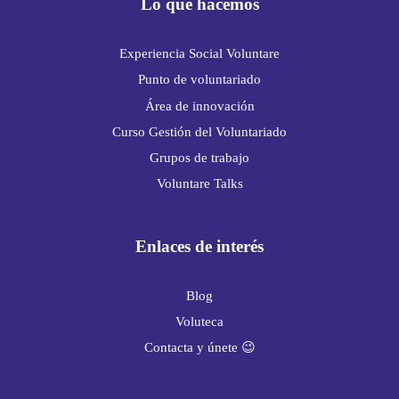
Lo que hacemos
Experiencia Social Voluntare
Punto de voluntariado
Área de innovación
Curso Gestión del Voluntariado
Grupos de trabajo
Voluntare Talks
Enlaces de interés
Blog
Voluteca
Contacta y únete 😉