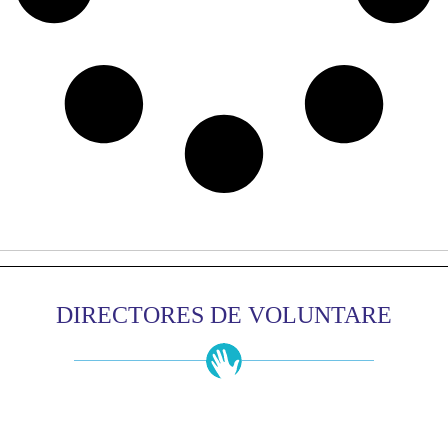
DIRECTORES DE VOLUNTARE