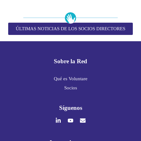
ÚLTIMAS NOTICIAS DE LOS SOCIOS DIRECTORES
Sobre la Red
Qué es Voluntare
Socios
Síguenos