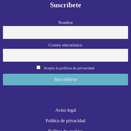
Suscríbete
Nombre
Correo electrónico
Acepto la política de privacidad
Aviso legal
Política de privacidad