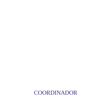
COORDINADOR