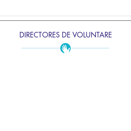
DIRECTORES DE VOLUNTARE