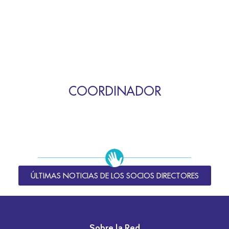
COORDINADOR
ÚLTIMAS NOTICIAS DE LOS SOCIOS DIRECTORES
Sobre la Red