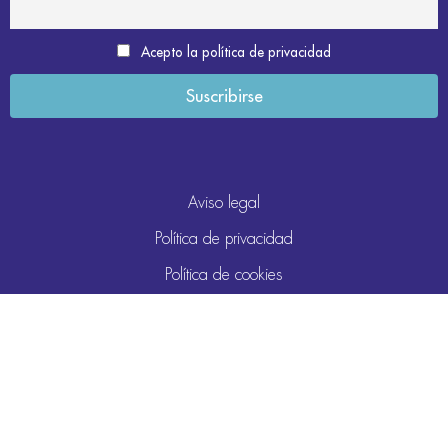
Acepto la política de privacidad
Aviso legal
Política de privacidad
Política de cookies