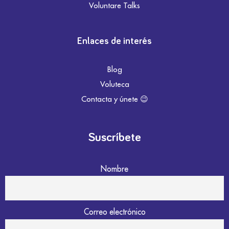
Voluntare Talks
Enlaces de interés
Blog
Voluteca
Contacta y únete 😉
Suscríbete
Nombre
Correo electrónico