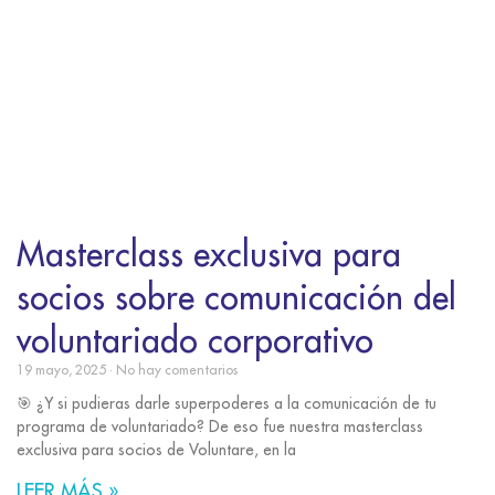
Masterclass exclusiva para
socios sobre comunicación del
voluntariado corporativo
19 mayo, 2025
No hay comentarios
🎯 ¿Y si pudieras darle superpoderes a la comunicación de tu
programa de voluntariado? De eso fue nuestra masterclass
exclusiva para socios de Voluntare, en la
LEER MÁS »