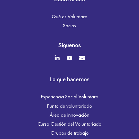
Qué es Voluntare
Socios
Síguenos
Lo que hacemos
Experiencia Social Voluntare
Punto de voluntariado
Área de innovación
Curso Gestión del Voluntariado
Grupos de trabajo