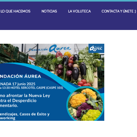
LO QUE HACEMOS
NOTICIAS
LA VOLUTECA
CONTACTA Y ÚNETE :)