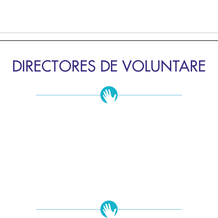
DIRECTORES DE VOLUNTARE