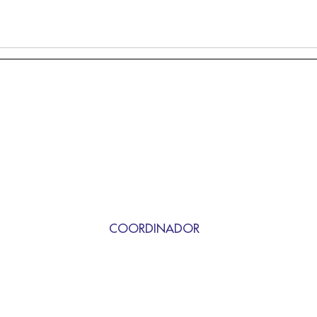
COORDINADOR