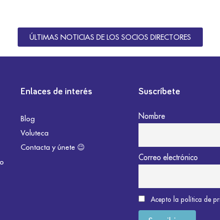
ÚLTIMAS NOTICIAS DE LOS SOCIOS DIRECTORES
Enlaces de interés
Suscríbete
Nombre
Blog
Voluteca
Contacta y únete 😉
Correo electrónico
do
Acepto la política de p