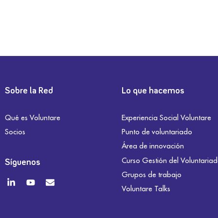
Sobre la Red
Lo que hacemos
Qué es Voluntare
Experiencia Social Voluntare
Socios
Punto de voluntariado
Área de innovación
Curso Gestión del Voluntaria
Síguenos
Grupos de trabajo
Voluntare Talks