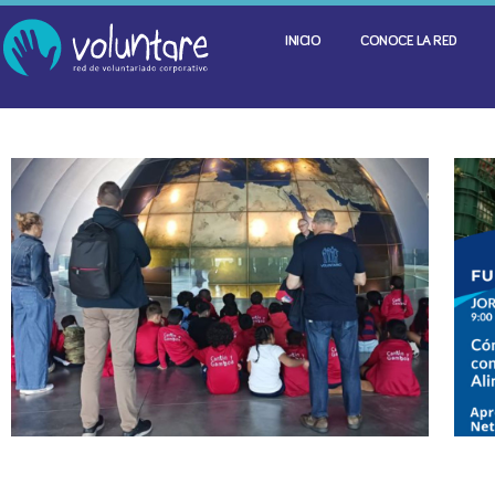
INICIO
CONOCE LA RED