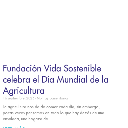
Fundación Vida Sostenible
celebra el Día Mundial de la
Agricultura
16 septiembre, 2025
No hay comentarios
La agricultura nos da de comer cada día, sin embargo,
pocas veces pensamos en todo lo que hay detrás de una
ensalada, una hogaza de