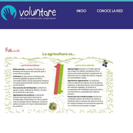
INICIO
CONOCE LA RED