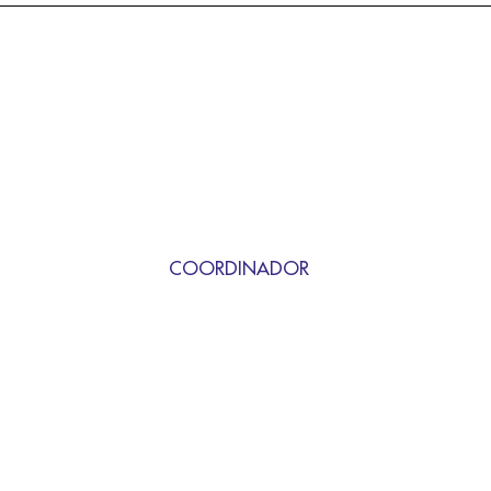
COORDINADOR