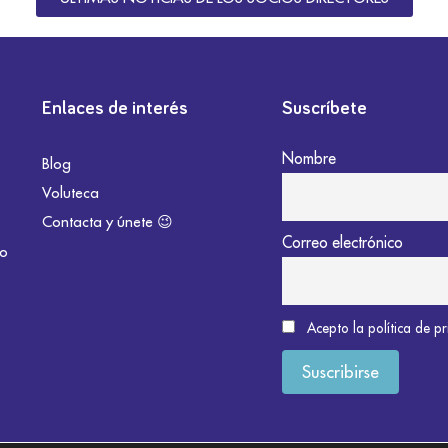
Enlaces de interés
Suscríbete
Nombre
Blog
Voluteca
Contacta y únete 😉
Correo electrónico
do
Acepto la política de p