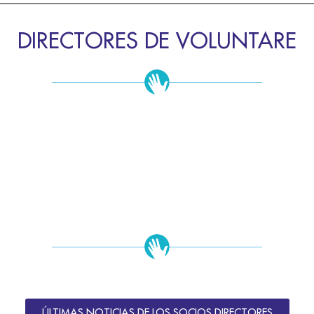
DIRECTORES DE VOLUNTARE
ÚLTIMAS NOTICIAS DE LOS SOCIOS DIRECTORES