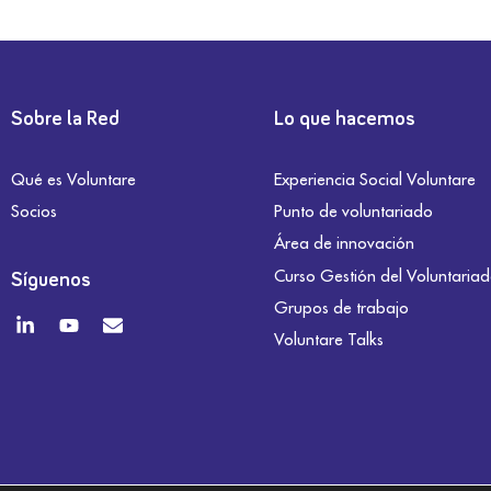
Sobre la Red
Lo que hacemos
Qué es Voluntare
Experiencia Social Voluntare
Socios
Punto de voluntariado
Área de innovación
Curso Gestión del Voluntaria
Síguenos
Grupos de trabajo
Voluntare Talks