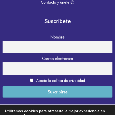
Contacta y únete 😉
Suscríbete
Nombre
Correo electrónico
Acepto la política de privacidad
Utilizamos cookies para ofrecerte la mejor experiencia en