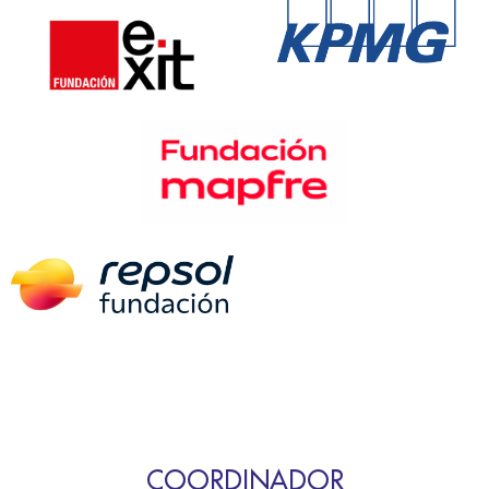
COORDINADOR