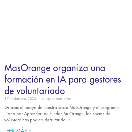
MasOrange organiza una
formación en IA para gestores
de voluntariado
17 noviembre, 2025
No hay comentarios
Gracias al apoyo de nuestro socio MasOrange y al programa
‘Todo por Aprender’ de Fundación Orange, los socios de
voluntare han podido disfrutar de un
LEER MÁS »