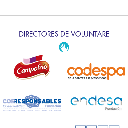
DIRECTORES DE VOLUNTARE