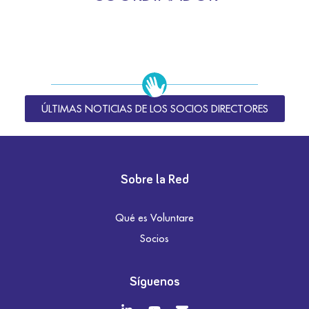
ÚLTIMAS NOTICIAS DE LOS SOCIOS DIRECTORES
Sobre la Red
Qué es Voluntare
Socios
Síguenos