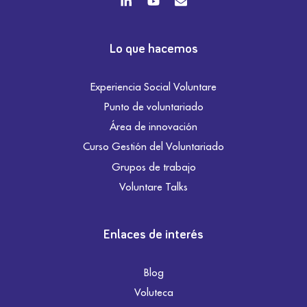
Lo que hacemos
Experiencia Social Voluntare
Punto de voluntariado
Área de innovación
Curso Gestión del Voluntariado
Grupos de trabajo
Voluntare Talks
Enlaces de interés
Blog
Voluteca