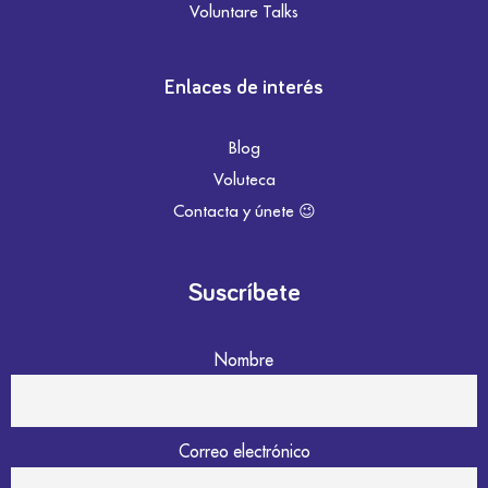
Voluntare Talks
Enlaces de interés
Blog
Voluteca
Contacta y únete 😉
Suscríbete
Nombre
Correo electrónico