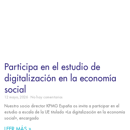
Participa en el estudio de
digitalización en la economía
social
12 mayo, 2026
No hay comentarios
Nuestro socio director KPMG España os invita a participar en el
estudio a escala de la UE titulado «La digitalización en la economía
social», encargado
LEER MÁS »