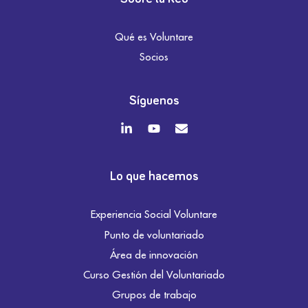
Qué es Voluntare
Socios
Síguenos
Lo que hacemos
Experiencia Social Voluntare
Punto de voluntariado
Área de innovación
Curso Gestión del Voluntariado
Grupos de trabajo