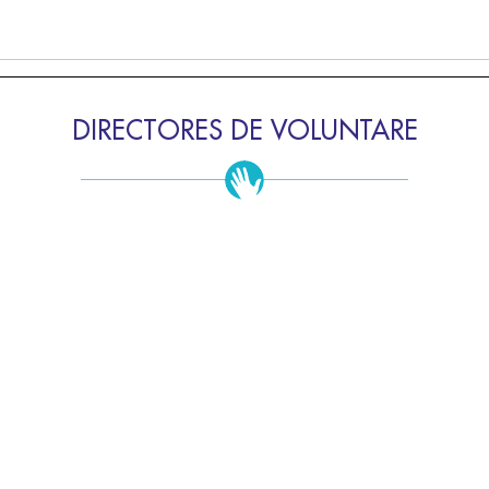
DIRECTORES DE VOLUNTARE