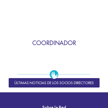
COORDINADOR
ÚLTIMAS NOTICIAS DE LOS SOCIOS DIRECTORES
Sobre la Red