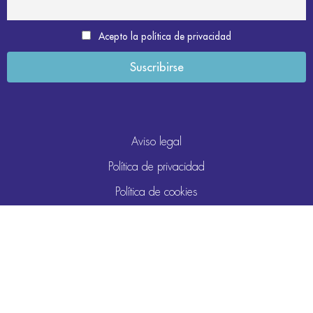
Acepto la política de privacidad
Aviso legal
Política de privacidad
Política de cookies