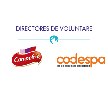
DIRECTORES DE VOLUNTARE