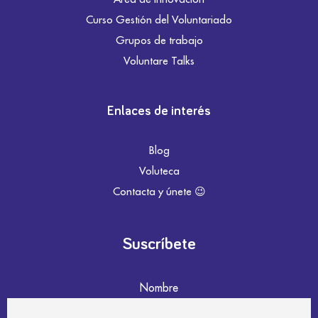
Curso Gestión del Voluntariado
Grupos de trabajo
Voluntare Talks
Enlaces de interés
Blog
Voluteca
Contacta y únete 😉
Suscríbete
Nombre