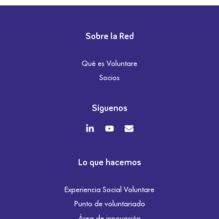
Sobre la Red
Qué es Voluntare
Socios
Síguenos
Lo que hacemos
Experiencia Social Voluntare
Punto de voluntariado
Área de innovación