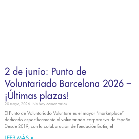
2 de junio: Punto de
Voluntariado Barcelona 2026 –
¡Últimas plazas!
20 mayo, 2026
No hay comentarios
El Punto de Voluntariado Voluntare es el mayor “marketplace”
dedicado específicamente al voluntariado corporativo de España.
Desde 2019, con la colaboración de Fundación Botín, el
LEER MÁS »