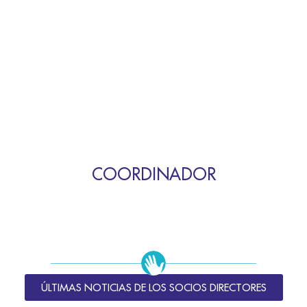
COORDINADOR
ÚLTIMAS NOTICIAS DE LOS SOCIOS DIRECTORES