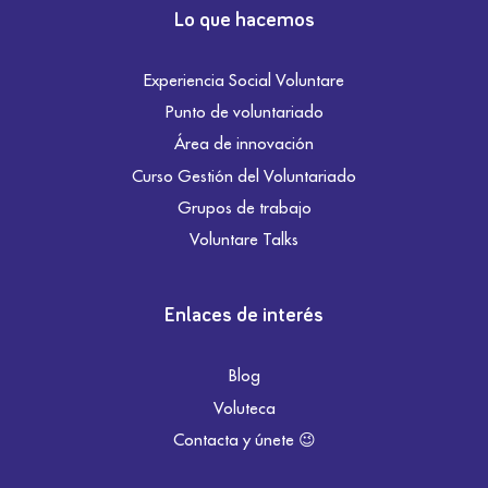
Lo que hacemos
Experiencia Social Voluntare
Punto de voluntariado
Área de innovación
Curso Gestión del Voluntariado
Grupos de trabajo
Voluntare Talks
Enlaces de interés
Blog
Voluteca
Contacta y únete 😉