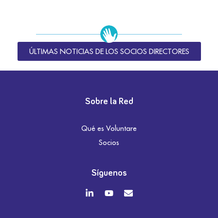
ÚLTIMAS NOTICIAS DE LOS SOCIOS DIRECTORES
Sobre la Red
Qué es Voluntare
Socios
Síguenos