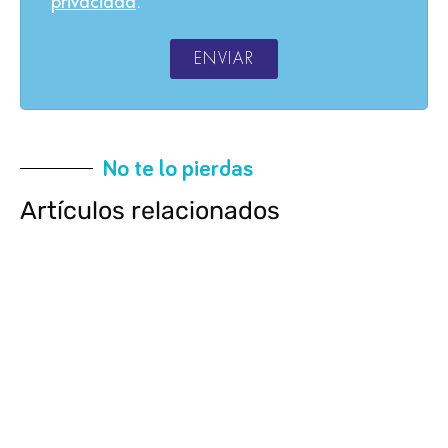
privacidad
.
ENVIAR
No te lo pierdas
Artículos relacionados