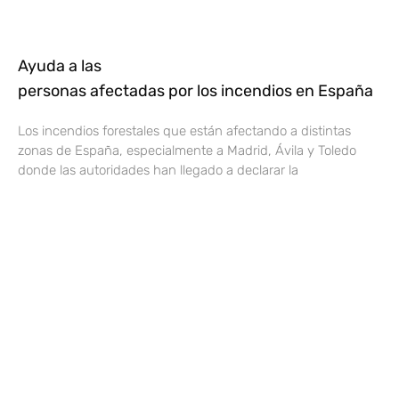
Ayuda a las
personas afectadas por los incendios en España
Los incendios forestales que están afectando a distintas
zonas de España, especialmente a Madrid, Ávila y Toledo
donde las autoridades han llegado a declarar la