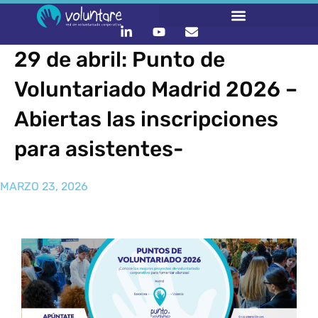
29 de abril: Punto de
Voluntariado Madrid 2026 –
Abiertas las inscripciones
para asistentes-
MARZO 23, 2026