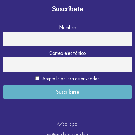
Suscríbete
Nombre
Correo electrónico
Acepto la política de privacidad
Aviso legal
Política de privacidad