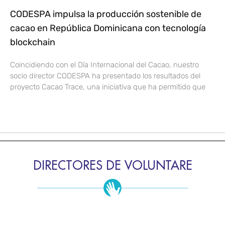
CODESPA impulsa la producción sostenible de
cacao en República Dominicana con tecnología
blockchain
Coincidiendo con el Día Internacional del Cacao, nuestro
socio director CODESPA ha presentado los resultados del
proyecto Cacao Trace, una iniciativa que ha permitido que
DIRECTORES DE VOLUNTARE