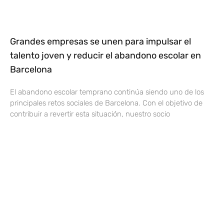
Grandes empresas se unen para impulsar el
talento joven y reducir el abandono escolar en
Barcelona
El abandono escolar temprano continúa siendo uno de los
principales retos sociales de Barcelona. Con el objetivo de
contribuir a revertir esta situación, nuestro socio