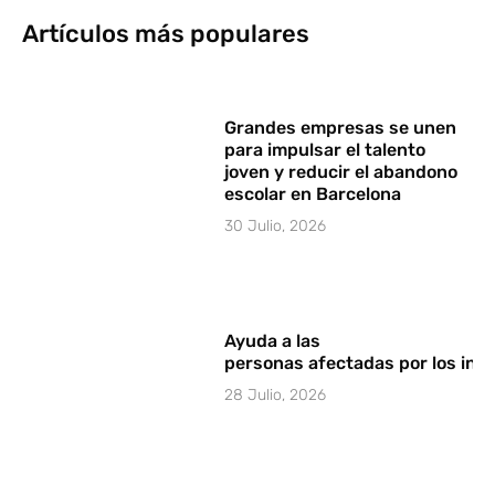
Artículos más populares
Grandes empresas se unen
para impulsar el talento
joven y reducir el abandono
escolar en Barcelona
30 Julio, 2026
Ayuda a las
personas afectadas por los in
28 Julio, 2026