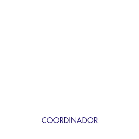
COORDINADOR