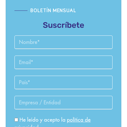
BOLETÍN MENSUAL
Suscríbete
He leído y acepto la
política de