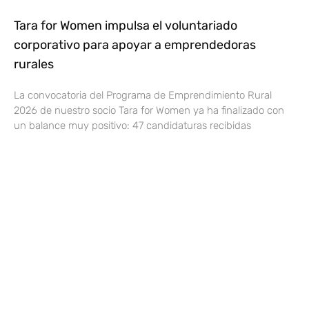
Tara for Women impulsa el voluntariado
corporativo para apoyar a emprendedoras
rurales
La convocatoria del Programa de Emprendimiento Rural
2026 de nuestro socio Tara for Women ya ha finalizado con
un balance muy positivo: 47 candidaturas recibidas