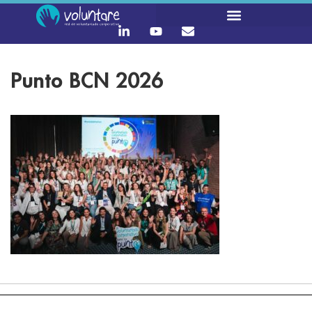
Punto BCN 2026