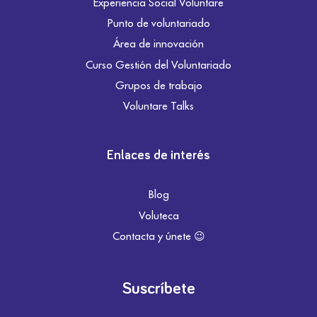
Experiencia Social Voluntare
Punto de voluntariado
Área de innovación
Curso Gestión del Voluntariado
Grupos de trabajo
Voluntare Talks
Enlaces de interés
Blog
Voluteca
Contacta y únete 😉
Suscríbete