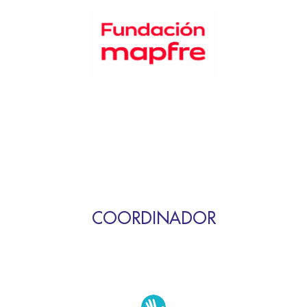
COORDINADOR