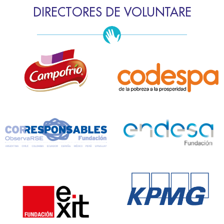
DIRECTORES DE VOLUNTARE