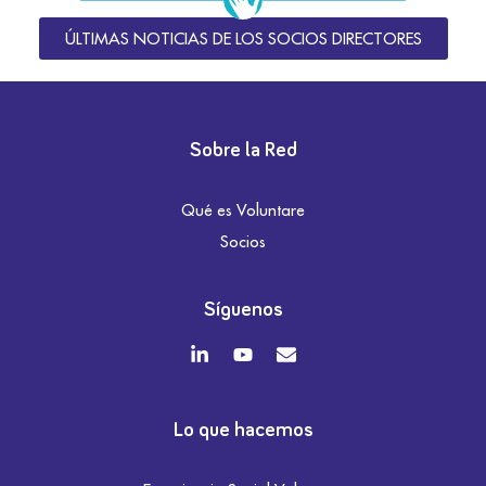
ÚLTIMAS NOTICIAS DE LOS SOCIOS DIRECTORES
Sobre la Red
Qué es Voluntare
Socios
Síguenos
Lo que hacemos