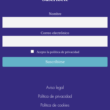
Nombre
Correo electrónico
Acepto la política de privacidad
Aviso legal
Política de privacidad
Política de cookies