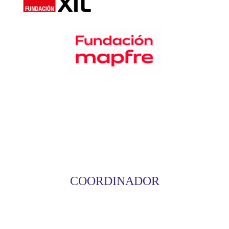
COORDINADOR