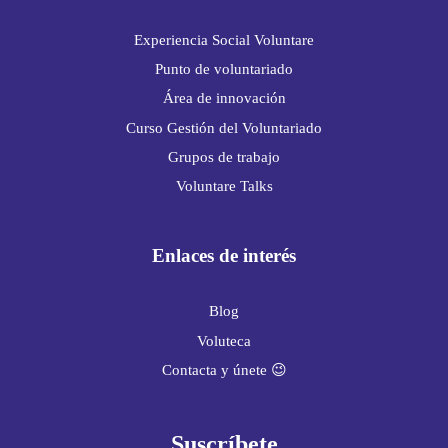
Experiencia Social Voluntare
Punto de voluntariado
Área de innovación
Curso Gestión del Voluntariado
Grupos de trabajo
Voluntare Talks
Enlaces de interés
Blog
Voluteca
Contacta y únete 😉
Suscríbete