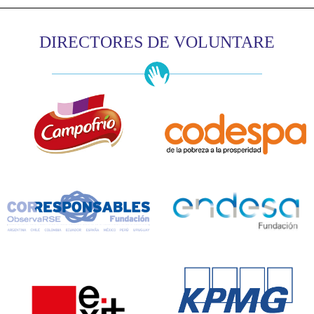
DIRECTORES DE VOLUNTARE