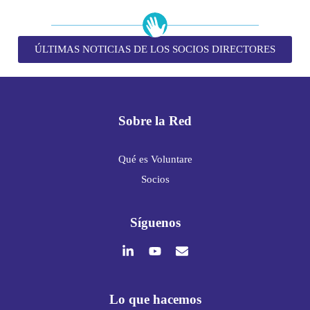
ÚLTIMAS NOTICIAS DE LOS SOCIOS DIRECTORES
Sobre la Red
Qué es Voluntare
Socios
Síguenos
Lo que hacemos