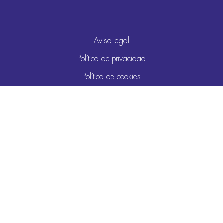
Aviso legal
Política de privacidad
Política de cookies