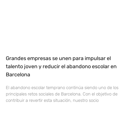
Grandes empresas se unen para impulsar el
talento joven y reducir el abandono escolar en
Barcelona
El abandono escolar temprano continúa siendo uno de los
principales retos sociales de Barcelona. Con el objetivo de
contribuir a revertir esta situación, nuestro socio