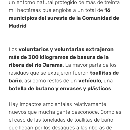
un entorno natural protegido de más de treinta
mil hectáreas que engloba a un total de
16
municipios del sureste de la Comunidad de
Madrid
.
Los
voluntarios y voluntarias extrajeron
más de 300 kilogramos de basura de la
ribera del río Jarama
. La mayor parte de los
residuos que se extrajeron fueron
toallitas de
baño
, así como restos de un
vehículo
, una
botella de butano y envases y plásticos
.
Hay impactos ambientales relativamente
nuevos que mucha gente desconoce. Como es
el caso de las toneladas de toallitas de baño
que llegan por los desagües a las riberas de