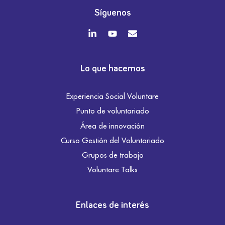
Síguenos
Lo que hacemos
Experiencia Social Voluntare
Punto de voluntariado
Área de innovación
Curso Gestión del Voluntariado
Grupos de trabajo
Voluntare Talks
Enlaces de interés