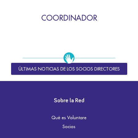
COORDINADOR
ÚLTIMAS NOTICIAS DE LOS SOCIOS DIRECTORES
Sobre la Red
Qué es Voluntare
Socios