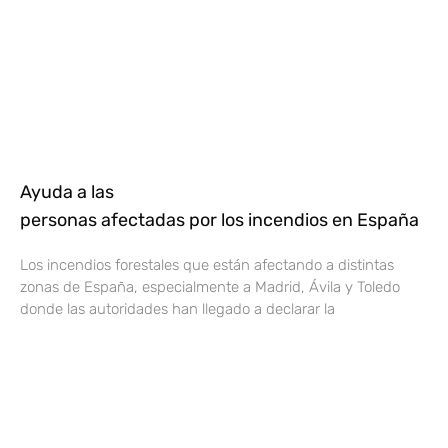
Ayuda a las
personas afectadas por los incendios en España
Los incendios forestales que están afectando a distintas
zonas de España, especialmente a Madrid, Ávila y Toledo
donde las autoridades han llegado a declarar la