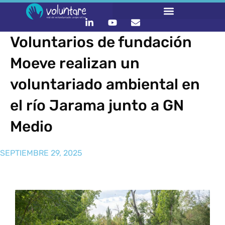
Voluntarios de fundación
Moeve realizan un
voluntariado ambiental en
el río Jarama junto a GN
Medio
SEPTIEMBRE 29, 2025