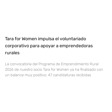
Tara for Women impulsa el voluntariado
corporativo para apoyar a emprendedoras
rurales
La convocatoria del Programa de Emprendimiento Rural
2026 de nuestro socio Tara for Women ya ha finalizado con
un balance muy positivo: 47 candidaturas recibidas