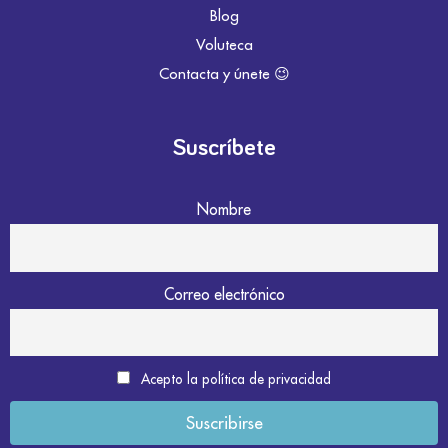
Blog
Voluteca
Contacta y únete 😉
Suscríbete
Nombre
Correo electrónico
Acepto la política de privacidad