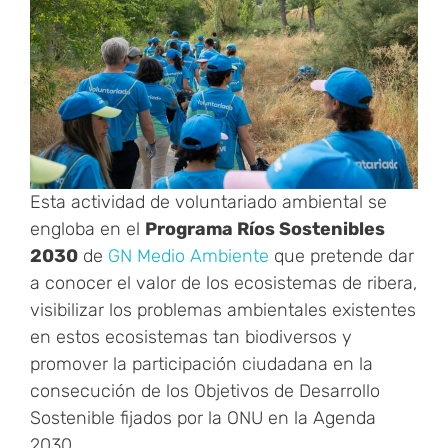
Esta actividad de voluntariado ambiental se
engloba en el
Programa Ríos Sostenibles
2030
de
GN Medio Ambiente
que pretende dar
a conocer el valor de los ecosistemas de ribera,
visibilizar los problemas ambientales existentes
en estos ecosistemas tan biodiversos y
promover la participación ciudadana en la
consecución de los Objetivos de Desarrollo
Sostenible fijados por la ONU en la Agenda
2030.