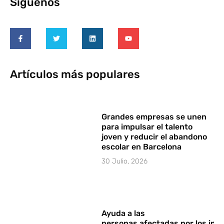
Síguenos
Artículos más populares
Grandes empresas se unen
para impulsar el talento
joven y reducir el abandono
escolar en Barcelona
30 Julio, 2026
Ayuda a las
personas afectadas por los in