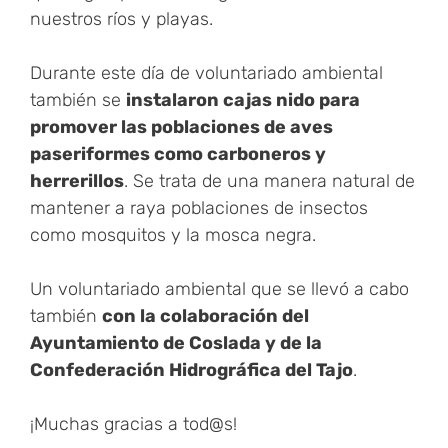
nuestros ríos y playas.
Durante este día de voluntariado ambiental
también se
instalaron cajas nido para
promover las poblaciones de aves
paseriformes como carboneros y
herrerillos
. Se trata de una manera natural de
mantener a raya poblaciones de insectos
como mosquitos y la mosca negra.
Un voluntariado ambiental que se llevó a cabo
también
con la colaboración del
Ayuntamiento de Coslada y de la
Confederación Hidrográfica del Tajo
.
¡Muchas gracias a tod@s!