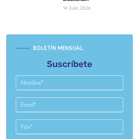
14 Julio, 2026
BOLETÍN MENSUAL
Suscríbete