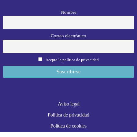
Nombre
Correo electrónico
Acepto la política de privacidad
Aviso legal
Política de privacidad
Política de cookies