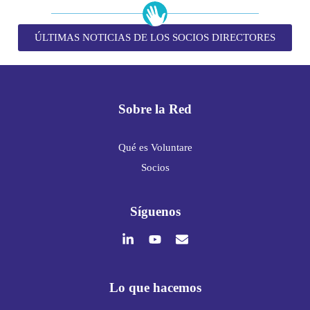
ÚLTIMAS NOTICIAS DE LOS SOCIOS DIRECTORES
Sobre la Red
Qué es Voluntare
Socios
Síguenos
Lo que hacemos