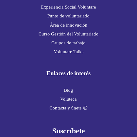
Experiencia Social Voluntare
Punto de voluntariado
Área de innovación
Curso Gestión del Voluntariado
Grupos de trabajo
Voluntare Talks
Enlaces de interés
Blog
Voluteca
Contacta y únete 😉
Suscríbete