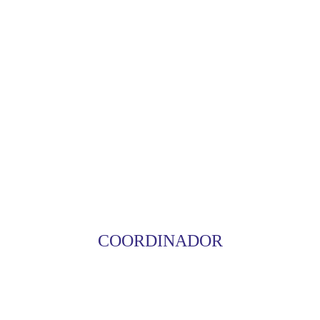
COORDINADOR