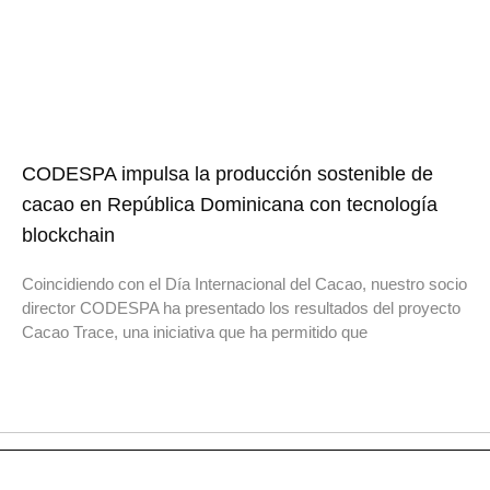
CODESPA impulsa la producción sostenible de
cacao en República Dominicana con tecnología
blockchain
Coincidiendo con el Día Internacional del Cacao, nuestro socio
director CODESPA ha presentado los resultados del proyecto
Cacao Trace, una iniciativa que ha permitido que