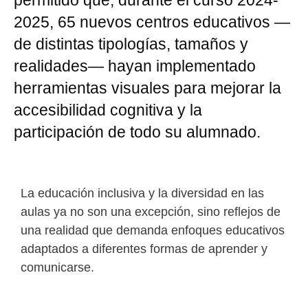
permitido que, durante el curso 2024-
2025, 65 nuevos centros educativos —
de distintas tipologías, tamaños y
realidades— hayan implementado
herramientas visuales para mejorar la
accesibilidad cognitiva y la
participación de todo su alumnado.
La educación inclusiva y la diversidad en las
aulas ya no son una excepción, sino reflejos de
una realidad que demanda enfoques educativos
adaptados a diferentes formas de aprender y
comunicarse.