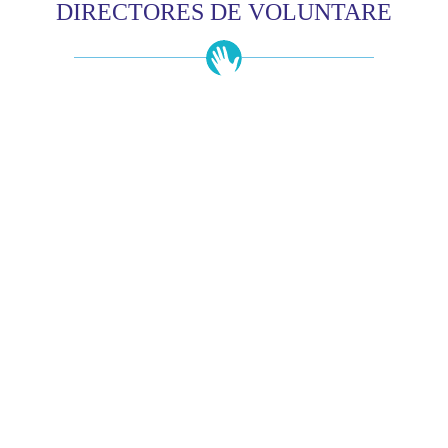
DIRECTORES DE VOLUNTARE