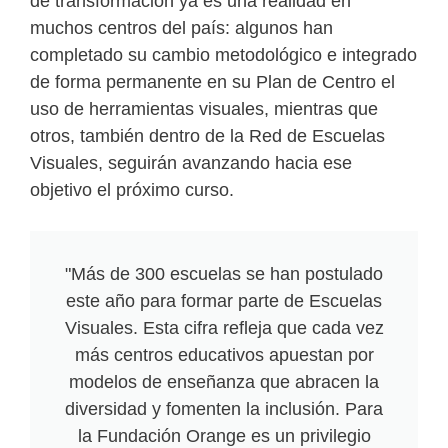
de transformación ya es una realidad en
muchos centros del país: algunos han
completado su cambio metodológico e integrado
de forma permanente en su Plan de Centro el
uso de herramientas visuales, mientras que
otros, también dentro de la Red de Escuelas
Visuales, seguirán avanzando hacia ese
objetivo el próximo curso.
"Más de 300 escuelas se han postulado
este año para formar parte de Escuelas
Visuales. Esta cifra refleja que cada vez
más centros educativos apuestan por
modelos de enseñanza que abracen la
diversidad y fomenten la inclusión. Para
la Fundación Orange es un privilegio