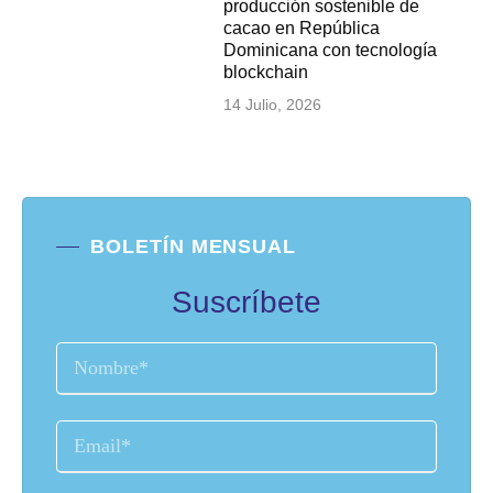
producción sostenible de
cacao en República
Dominicana con tecnología
blockchain
14 Julio, 2026
BOLETÍN MENSUAL
Suscríbete