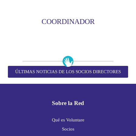
COORDINADOR
ÚLTIMAS NOTICIAS DE LOS SOCIOS DIRECTORES
Sobre la Red
Qué es Voluntare
Socios