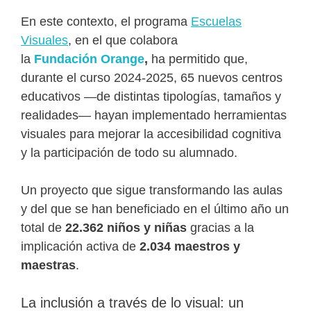
En este contexto, el programa
Escuelas
Visuales
, en el que colabora
la
Fundación Orange
,
ha permitido que,
durante el curso 2024-2025, 65 nuevos centros
educativos —de distintas tipologías, tamaños y
realidades— hayan implementado herramientas
visuales para mejorar la accesibilidad cognitiva
y la participación de todo su alumnado.
Un proyecto que sigue transformando las aulas
y del que se han beneficiado en el último año un
total de
22.362 niños y niñas
gracias a la
implicación activa de
2.034 maestros y
maestras
.
La inclusión a través de lo visual: un