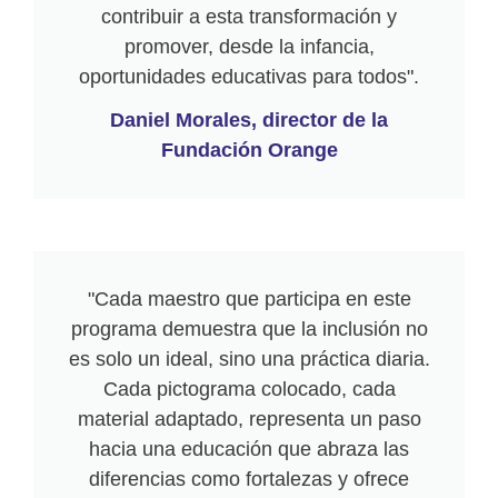
contribuir a esta transformación y
promover, desde la infancia,
oportunidades educativas para todos".
Daniel Morales, director de la
Fundación Orange
"Cada maestro que participa en este
programa demuestra que la inclusión no
es solo un ideal, sino una práctica diaria.
Cada pictograma colocado, cada
material adaptado, representa un paso
hacia una educación que abraza las
diferencias como fortalezas y ofrece