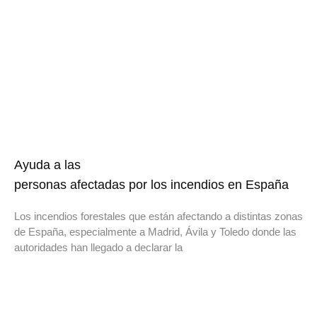
Ayuda a las
personas afectadas por los incendios en España
Los incendios forestales que están afectando a distintas zonas
de España, especialmente a Madrid, Ávila y Toledo donde las
autoridades han llegado a declarar la