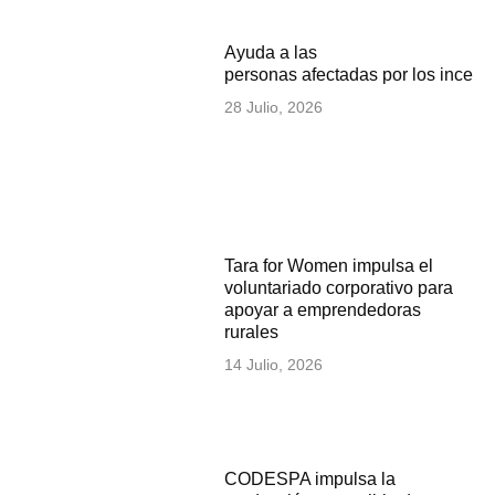
Ayuda a las
personas afectadas por los incen
28 Julio, 2026
Tara for Women impulsa el
voluntariado corporativo para
apoyar a emprendedoras
rurales
14 Julio, 2026
CODESPA impulsa la