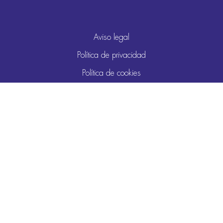
Aviso legal
Política de privacidad
Política de cookies