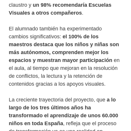
claustro y
un 98% recomendaría Escuelas
Visuales a otros compañeros
.
El alumnado también ha experimentado
cambios significativos:
el 100% de los
maestros destaca que los niños y niñas son
más autónomos, comprenden mejor los
espacios y muestran mayor participación
en
el aula, al tiempo que mejoran en la resolución
de conflictos, la lectura y la retención de
contenidos gracias a los apoyos visuales.
La creciente trayectoria del proyecto, que
a lo
largo de los tres últimos años ha
transformado el aprendizaje de unos 60.000
niños en toda España
, refleja que el proceso