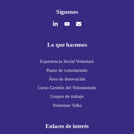
Síguenos
Lo que hacemos
Experiencia Social Voluntare
Punto de voluntariado
Área de innovación
Curso Gestión del Voluntariado
Grupos de trabajo
Voluntare Talks
Enlaces de interés