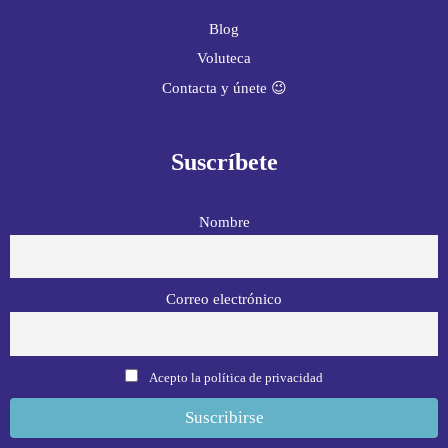
Blog
Voluteca
Contacta y únete 😉
Suscríbete
Nombre
Correo electrónico
Acepto la política de privacidad