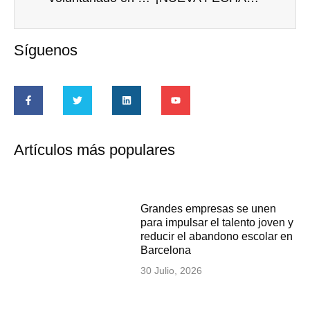
Síguenos
Artículos más populares
Grandes empresas se unen
para impulsar el talento joven y
reducir el abandono escolar en
Barcelona
30 Julio, 2026