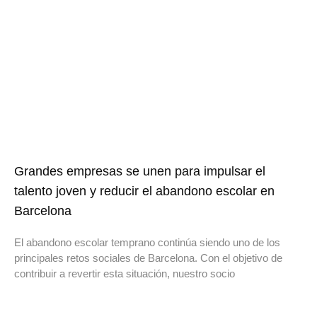
Grandes empresas se unen para impulsar el
talento joven y reducir el abandono escolar en
Barcelona
El abandono escolar temprano continúa siendo uno de los
principales retos sociales de Barcelona. Con el objetivo de
contribuir a revertir esta situación, nuestro socio