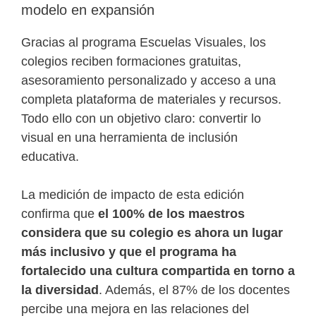
modelo en expansión
Gracias al programa Escuelas Visuales, los
colegios reciben formaciones gratuitas,
asesoramiento personalizado y acceso a una
completa plataforma de materiales y recursos.
Todo ello con un objetivo claro: convertir lo
visual en una herramienta de inclusión
educativa.
La medición de impacto de esta edición
confirma que
el 100% de los maestros
considera que su colegio es ahora un lugar
más inclusivo y que el programa ha
fortalecido una cultura compartida en torno a
la diversidad
. Además, el 87% de los docentes
percibe una mejora en las relaciones del