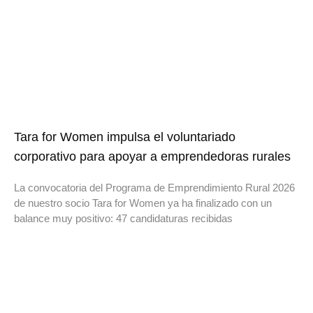
Tara for Women impulsa el voluntariado
corporativo para apoyar a emprendedoras rurales
La convocatoria del Programa de Emprendimiento Rural 2026
de nuestro socio Tara for Women ya ha finalizado con un
balance muy positivo: 47 candidaturas recibidas