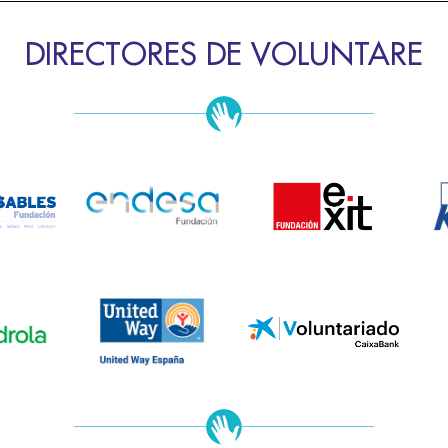
DIRECTORES DE VOLUNTARE