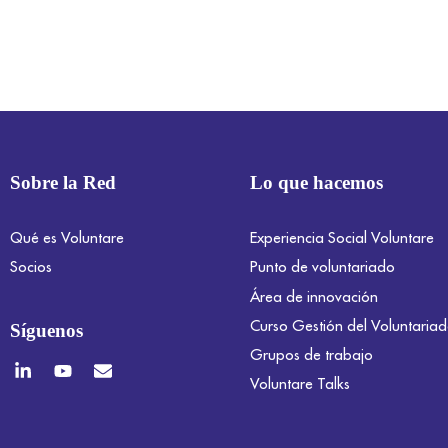
Sobre la Red
Lo que hacemos
Qué es Voluntare
Experiencia Social Voluntare
Socios
Punto de voluntariado
Área de innovación
Curso Gestión del Voluntaria
Síguenos
Grupos de trabajo
Voluntare Talks