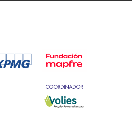
COORDINADOR