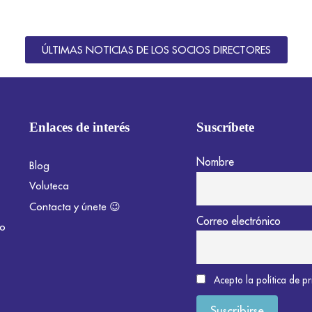
ÚLTIMAS NOTICIAS DE LOS SOCIOS DIRECTORES
Enlaces de interés
Suscríbete
Nombre
Blog
Voluteca
Contacta y únete 😉
Correo electrónico
do
Acepto la política de p