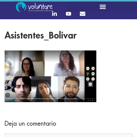
Asistentes_Bolivar
Deja un comentario