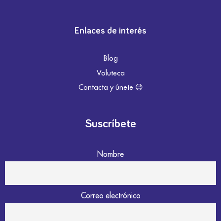
Enlaces de interés
Blog
Voluteca
Contacta y únete 😉
Suscríbete
Nombre
Correo electrónico