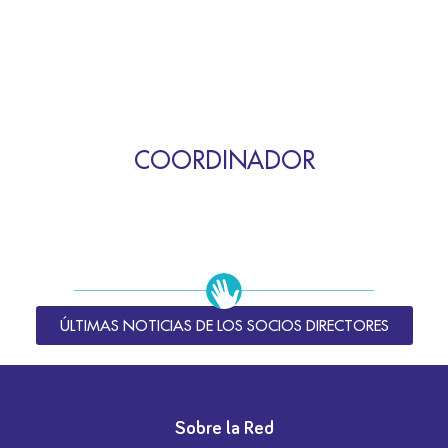
COORDINADOR
ÚLTIMAS NOTICIAS DE LOS SOCIOS DIRECTORES
Sobre la Red