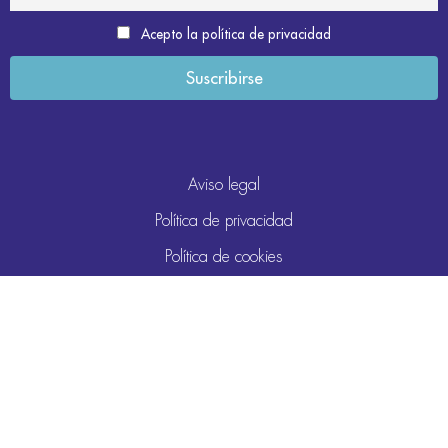
Acepto la política de privacidad
Aviso legal
Política de privacidad
Política de cookies