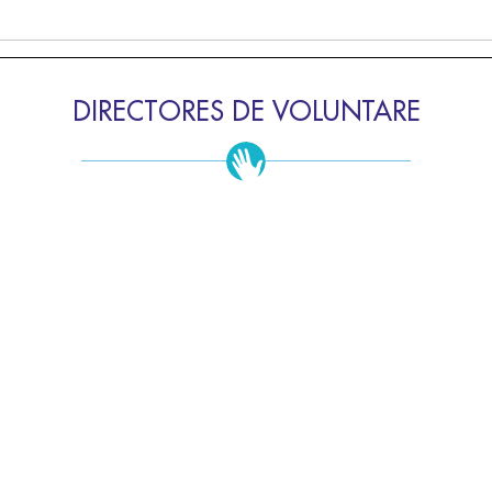
DIRECTORES DE VOLUNTARE