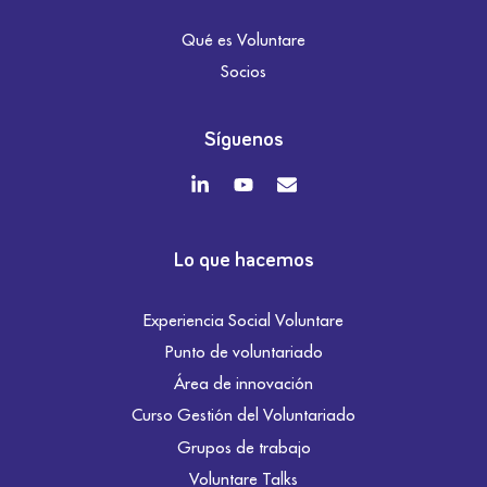
Qué es Voluntare
Socios
Síguenos
Lo que hacemos
Experiencia Social Voluntare
Punto de voluntariado
Área de innovación
Curso Gestión del Voluntariado
Grupos de trabajo
Voluntare Talks