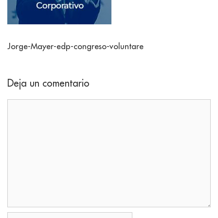
Jorge-Mayer-edp-congreso-voluntare
Deja un comentario