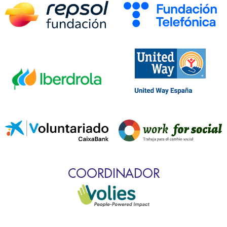
COORDINADOR