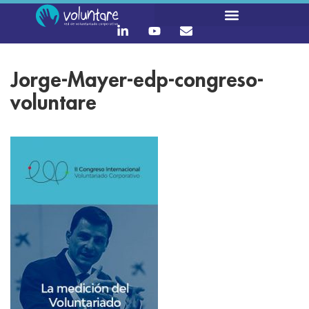
Jorge-Mayer-edp-congreso-
voluntare