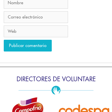
DIRECTORES DE VOLUNTARE