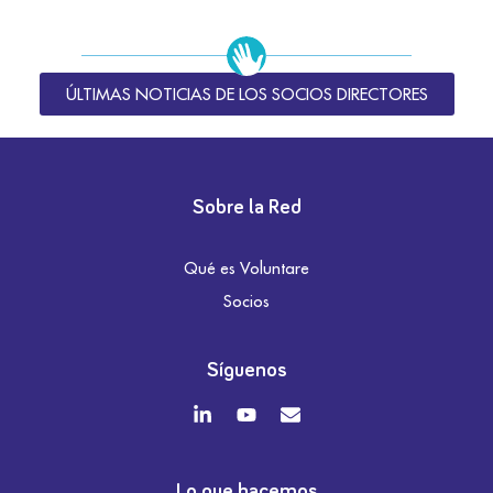
ÚLTIMAS NOTICIAS DE LOS SOCIOS DIRECTORES
Sobre la Red
Qué es Voluntare
Socios
Síguenos
Lo que hacemos