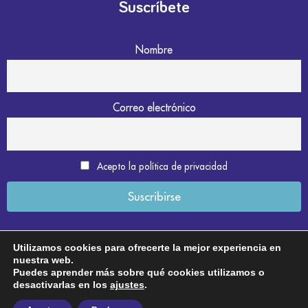
Suscríbete
Nombre
Correo electrónico
Acepto la política de privacidad
Utilizamos cookies para ofrecerte la mejor experiencia en
nuestra web.
Aviso legal
Puedes aprender más sobre qué cookies utilizamos o
desactivarlas en los
ajustes
.
Política de privacidad