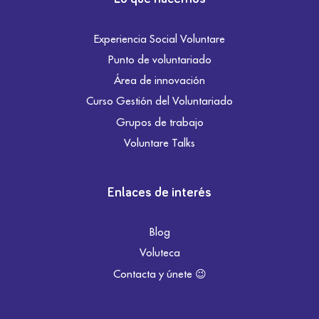
Experiencia Social Voluntare
Punto de voluntariado
Área de innovación
Curso Gestión del Voluntariado
Grupos de trabajo
Voluntare Talks
Enlaces de interés
Blog
Voluteca
Contacta y únete 😉