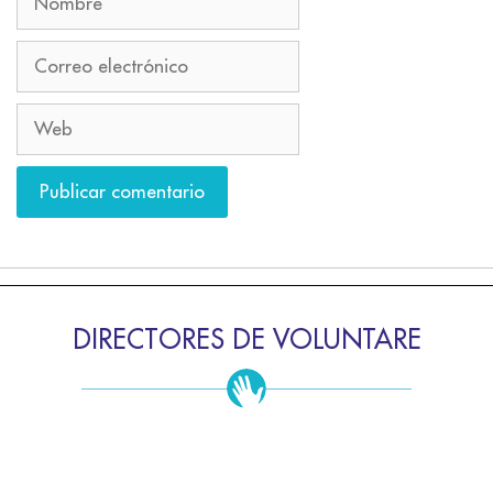
DIRECTORES DE VOLUNTARE