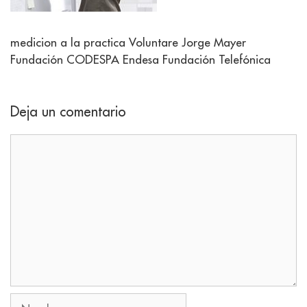
medicion a la practica Voluntare Jorge Mayer
Fundación CODESPA Endesa Fundación Telefónica
Deja un comentario