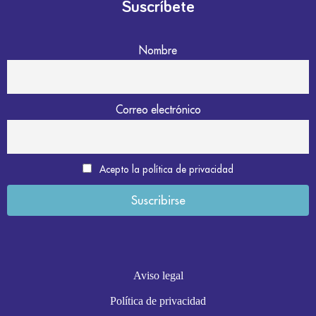
Suscríbete
Nombre
Correo electrónico
Acepto la política de privacidad
Aviso legal
Política de privacidad