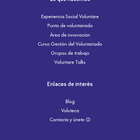
Experiencia Social Voluntare
Punto de voluntariado
Área de innovación
Curso Gestión del Voluntariado
Grupos de trabajo
Voluntare Talks
Enlaces de interés
Blog
Voluteca
Contacta y únete 😉