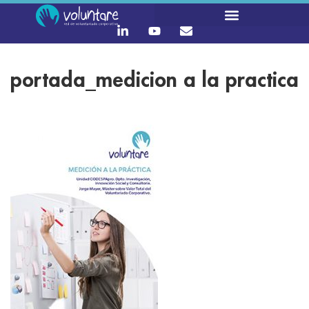
portada_medicion a la practica