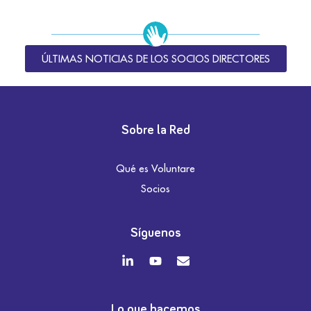
ÚLTIMAS NOTICIAS DE LOS SOCIOS DIRECTORES
Sobre la Red
Qué es Voluntare
Socios
Síguenos
Lo que hacemos