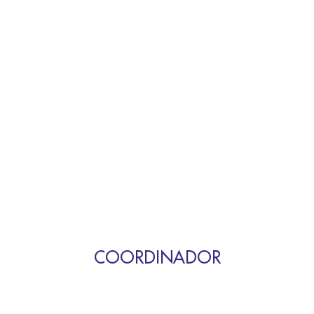
COORDINADOR