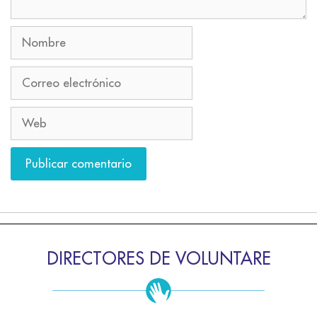
DIRECTORES DE VOLUNTARE