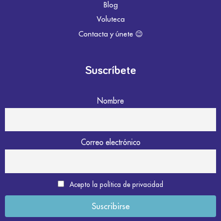
Blog
Voluteca
Contacta y únete 😉
Suscríbete
Nombre
Correo electrónico
Acepto la política de privacidad