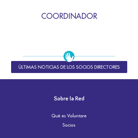
COORDINADOR
ÚLTIMAS NOTICIAS DE LOS SOCIOS DIRECTORES
Sobre la Red
Qué es Voluntare
Socios