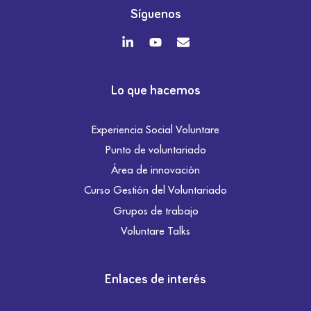
Síguenos
Lo que hacemos
Experiencia Social Voluntare
Punto de voluntariado
Área de innovación
Curso Gestión del Voluntariado
Grupos de trabajo
Voluntare Talks
Enlaces de interés