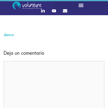
demo
Deja un comentario