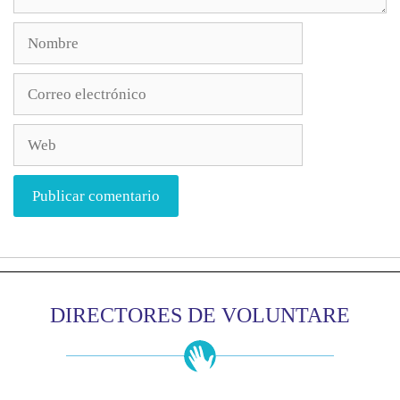
DIRECTORES DE VOLUNTARE