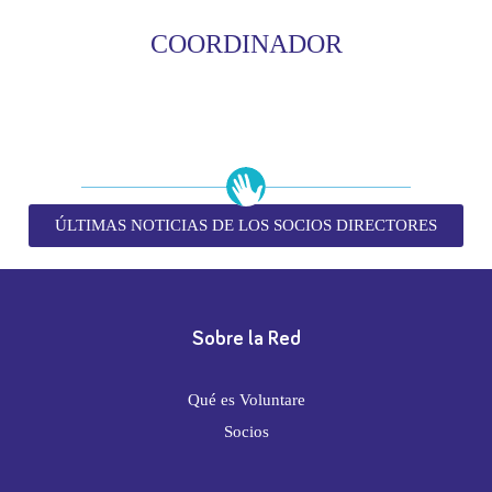
COORDINADOR
ÚLTIMAS NOTICIAS DE LOS SOCIOS DIRECTORES
Sobre la Red
Qué es Voluntare
Socios