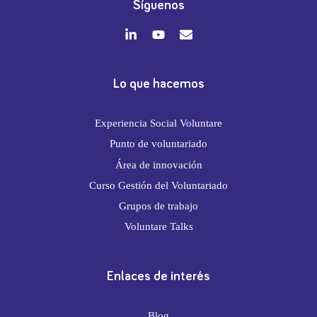
Síguenos
Lo que hacemos
Experiencia Social Voluntare
Punto de voluntariado
Área de innovación
Curso Gestión del Voluntariado
Grupos de trabajo
Voluntare Talks
Enlaces de interés
Blog