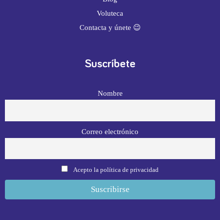
Voluteca
Contacta y únete 😉
Suscríbete
Nombre
Correo electrónico
Acepto la política de privacidad