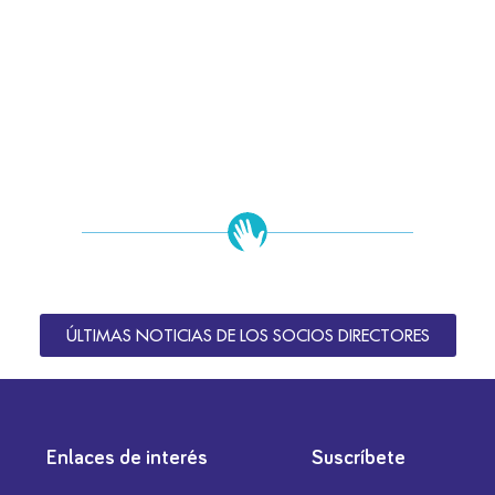
ÚLTIMAS NOTICIAS DE LOS SOCIOS DIRECTORES
Enlaces de interés
Suscríbete