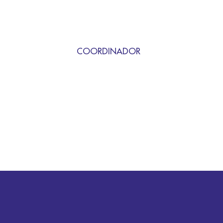
COORDINADOR