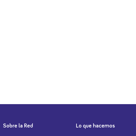
Sobre la Red
Lo que hacemos