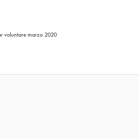
ar voluntare marzo 2020