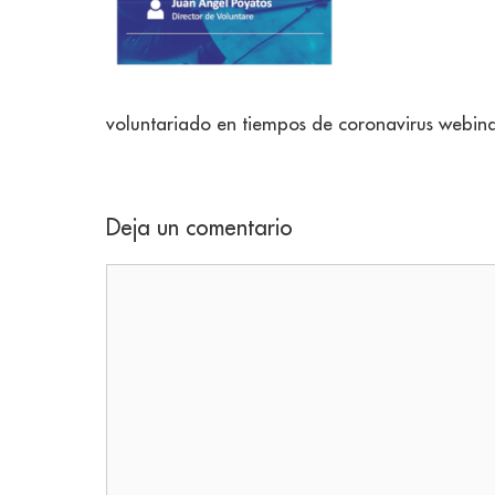
voluntariado en tiempos de coronavirus webin
Deja un comentario