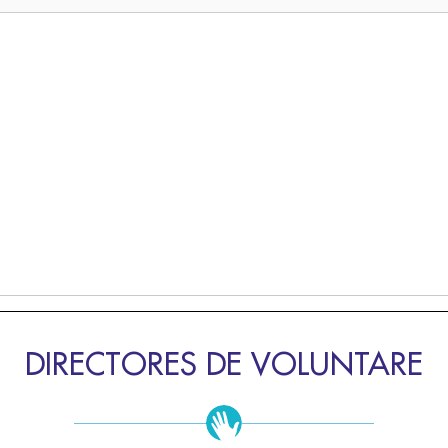
DIRECTORES DE VOLUNTARE