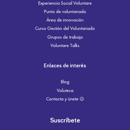
Experiencia Social Voluntare
Punto de voluntariado
Área de innovación
Curso Gestión del Voluntariado
Grupos de trabajo
Voluntare Talks
Enlaces de interés
Blog
Voluteca
Contacta y únete 😉
Suscríbete