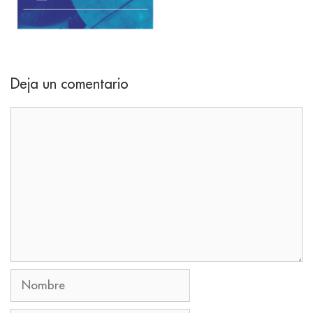
Deja un comentario