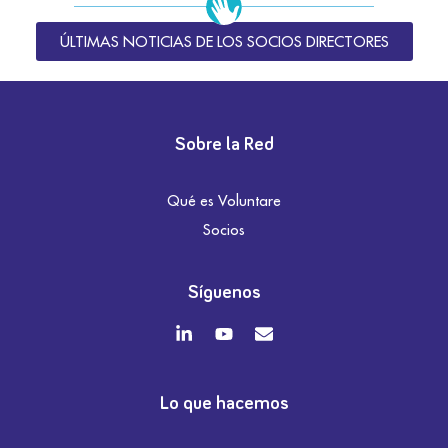
ÚLTIMAS NOTICIAS DE LOS SOCIOS DIRECTORES
Sobre la Red
Qué es Voluntare
Socios
Síguenos
Lo que hacemos