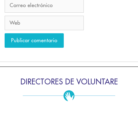
DIRECTORES DE VOLUNTARE