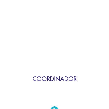
COORDINADOR