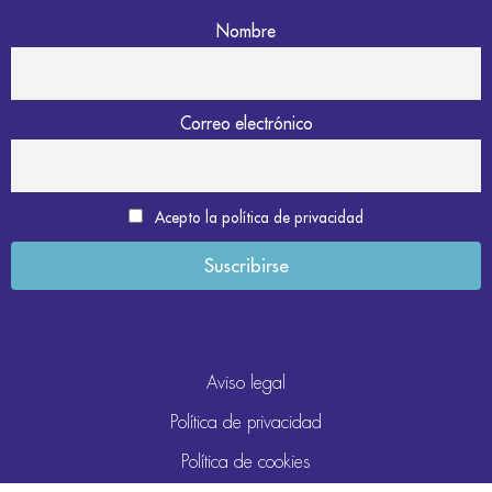
Nombre
Correo electrónico
Acepto la política de privacidad
Aviso legal
Política de privacidad
Política de cookies