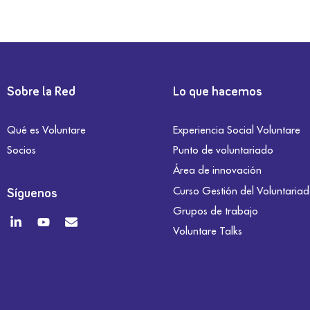
Sobre la Red
Lo que hacemos
Qué es Voluntare
Experiencia Social Voluntare
Socios
Punto de voluntariado
Área de innovación
Curso Gestión del Voluntaria
Síguenos
Grupos de trabajo
Voluntare Talks