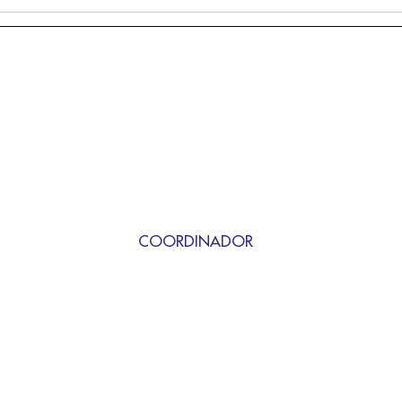
COORDINADOR