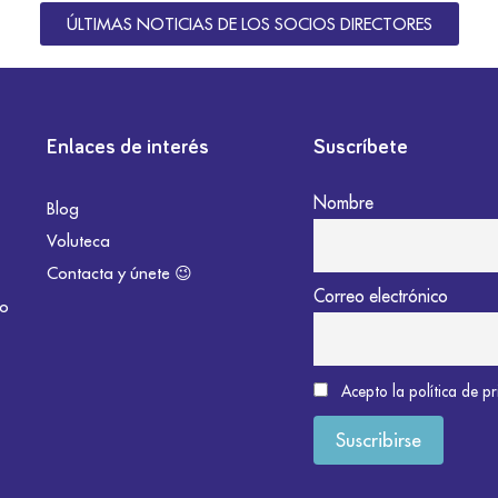
ÚLTIMAS NOTICIAS DE LOS SOCIOS DIRECTORES
Enlaces de interés
Suscríbete
Nombre
Blog
Voluteca
Contacta y únete 😉
Correo electrónico
do
Acepto la política de p