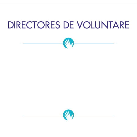
DIRECTORES DE VOLUNTARE