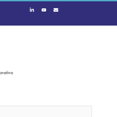
orativo