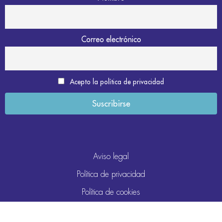
Correo electrónico
Acepto la política de privacidad
Aviso legal
Política de privacidad
Política de cookies