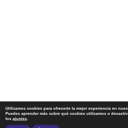
Utilizamos cookies para ofrecerte la mejor experiencia en nues
Puedes aprender más sobre qué cookies utilizamos o desactiv
los
ajustes
.