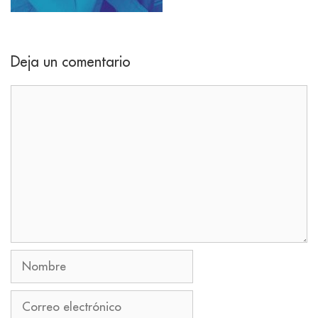
Deja un comentario