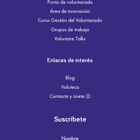
Punto de voluntariado
Área de innovación
Curso Gestión del Voluntariado
Grupos de trabajo
Voluntare Talks
Enlaces de interés
Blog
Voluteca
Contacta y únete 😉
Suscríbete
Nombre