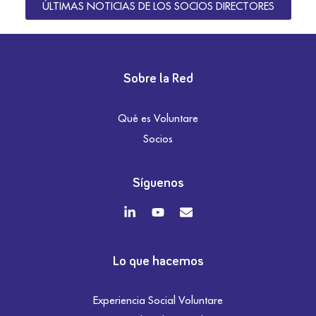
ÚLTIMAS NOTICIAS DE LOS SOCIOS DIRECTORES
Sobre la Red
Qué es Voluntare
Socios
Síguenos
Lo que hacemos
Experiencia Social Voluntare