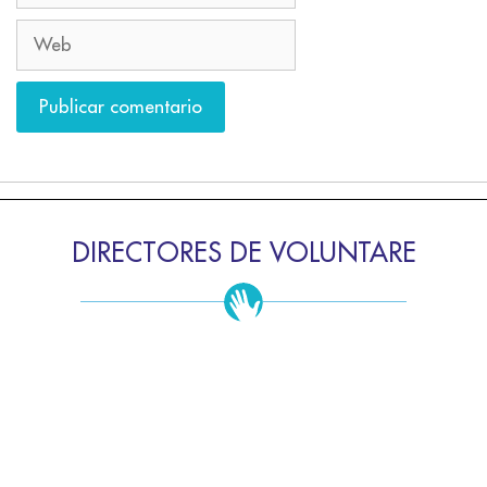
DIRECTORES DE VOLUNTARE