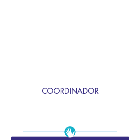
COORDINADOR