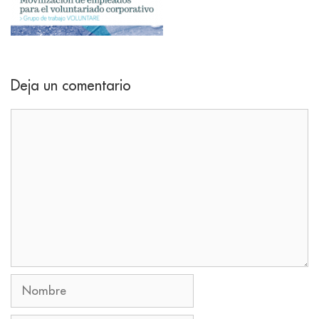
Deja un comentario