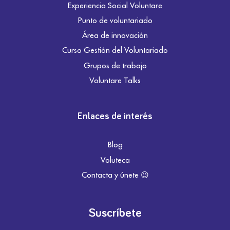
Experiencia Social Voluntare
Punto de voluntariado
Área de innovación
Curso Gestión del Voluntariado
Grupos de trabajo
Voluntare Talks
Enlaces de interés
Blog
Voluteca
Contacta y únete 😉
Suscríbete