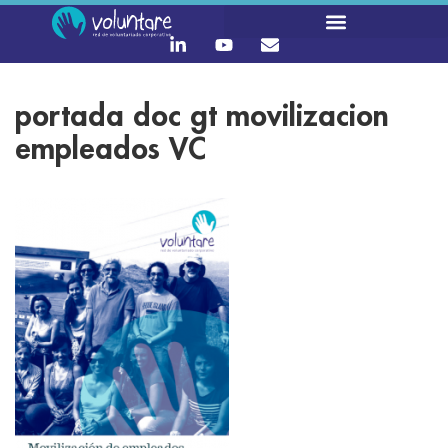
portada doc gt movilizacion
empleados VC