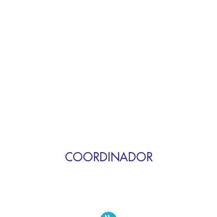
COORDINADOR