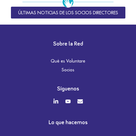
ÚLTIMAS NOTICIAS DE LOS SOCIOS DIRECTORES
Sobre la Red
Qué es Voluntare
Socios
Síguenos
Lo que hacemos