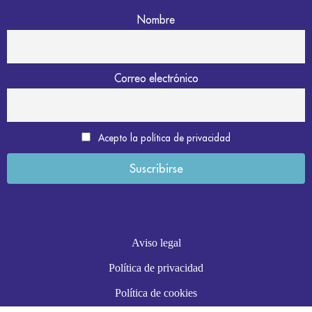
Nombre
Correo electrónico
Acepto la política de privacidad
Aviso legal
Política de privacidad
Política de cookies