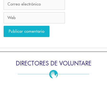
DIRECTORES DE VOLUNTARE