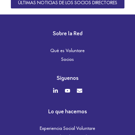
ÚLTIMAS NOTICIAS DE LOS SOCIOS DIRECTORES
Sobre la Red
Qué es Voluntare
Socios
Síguenos
Lo que hacemos
Experiencia Social Voluntare