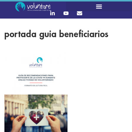
portada guia beneficiarios