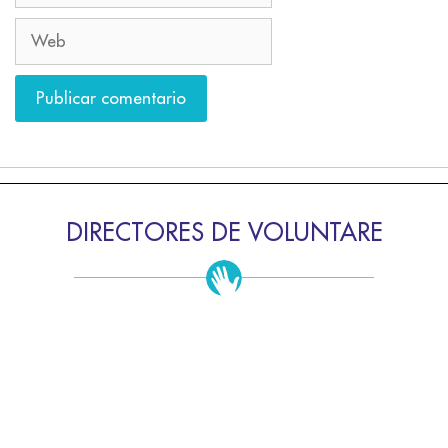
DIRECTORES DE VOLUNTARE