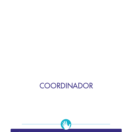
COORDINADOR