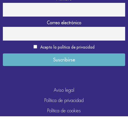
Correo electrónico
Acepto la política de privacidad
Aviso legal
Política de privacidad
Política de cookies