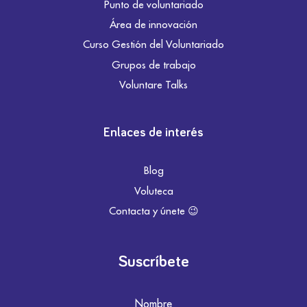
Punto de voluntariado
Área de innovación
Curso Gestión del Voluntariado
Grupos de trabajo
Voluntare Talks
Enlaces de interés
Blog
Voluteca
Contacta y únete 😉
Suscríbete
Nombre