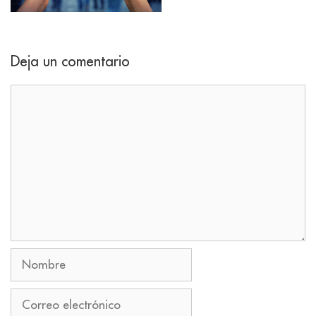
Deja un comentario