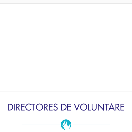
DIRECTORES DE VOLUNTARE