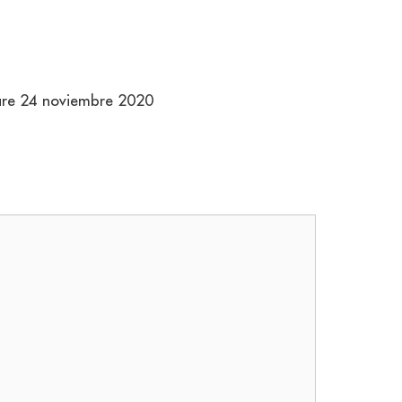
tare 24 noviembre 2020