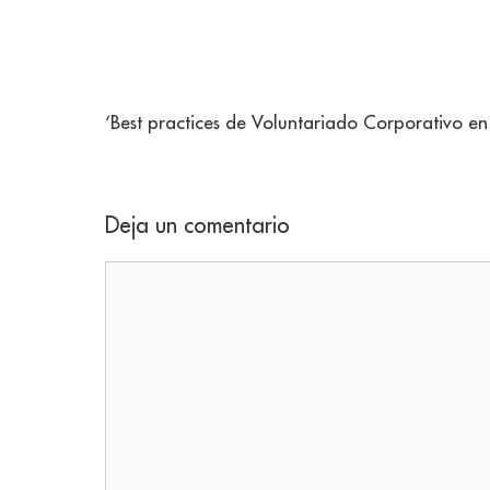
‘Best practices de Voluntariado Corporativo
Deja un comentario