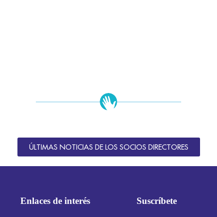
ÚLTIMAS NOTICIAS DE LOS SOCIOS DIRECTORES
Enlaces de interés
Suscríbete