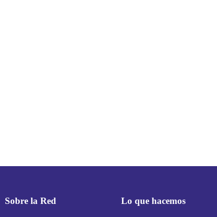
Sobre la Red
Lo que hacemos