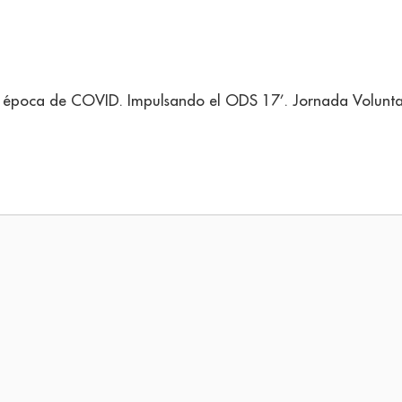
 en época de COVID. Impulsando el ODS 17’. Jornada Volun