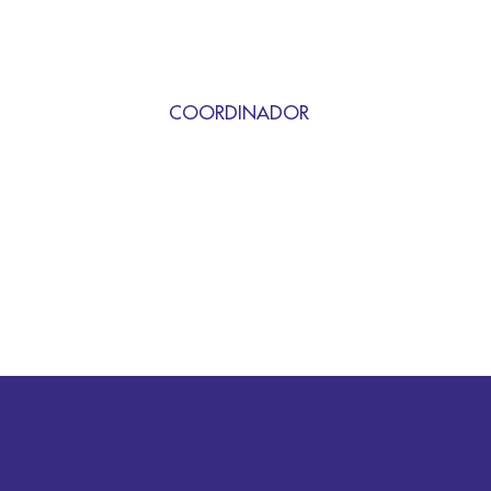
COORDINADOR