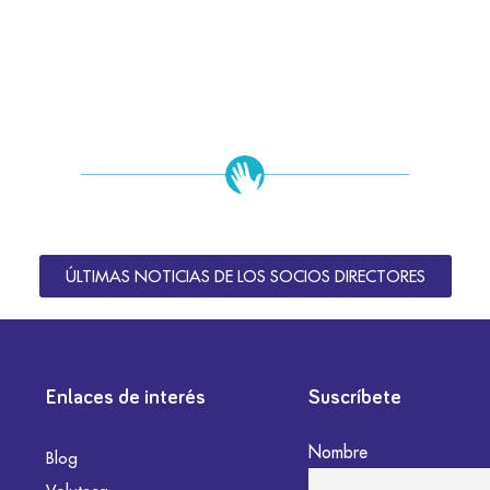
ÚLTIMAS NOTICIAS DE LOS SOCIOS DIRECTORES
Enlaces de interés
Suscríbete
Nombre
Blog