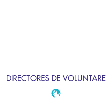
DIRECTORES DE VOLUNTARE