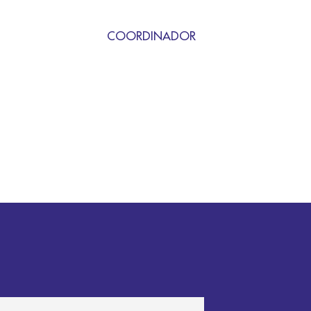
COORDINADOR