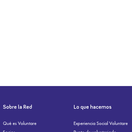
Sobre la Red
Lo que hacemos
Qué es Voluntare
Experiencia Social Voluntare