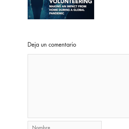
Deja un comentario