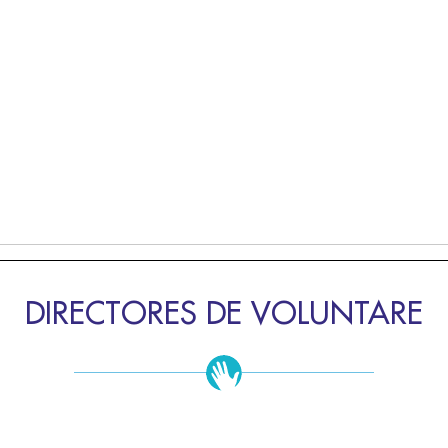
DIRECTORES DE VOLUNTARE