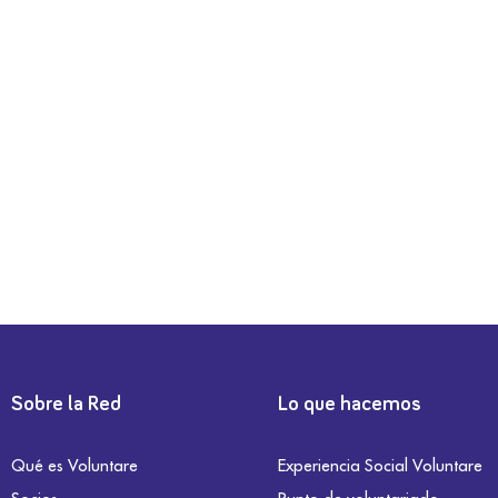
Sobre la Red
Lo que hacemos
Qué es Voluntare
Experiencia Social Voluntare