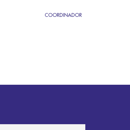
COORDINADOR