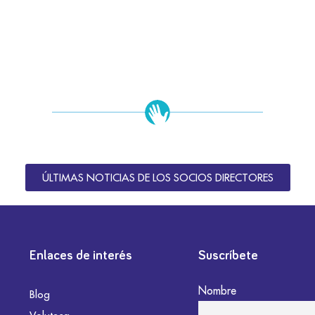
ÚLTIMAS NOTICIAS DE LOS SOCIOS DIRECTORES
Enlaces de interés
Suscríbete
Nombre
Blog