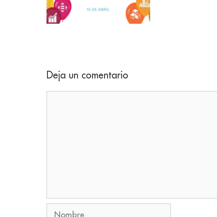
Deja un comentario